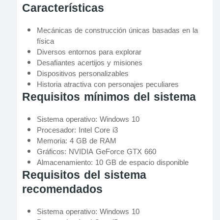
Características
Mecánicas de construcción únicas basadas en la
física
Diversos entornos para explorar
Desafiantes acertijos y misiones
Dispositivos personalizables
Historia atractiva con personajes peculiares
Requisitos mínimos del sistema
Sistema operativo: Windows 10
Procesador: Intel Core i3
Memoria: 4 GB de RAM
Gráficos: NVIDIA GeForce GTX 660
Almacenamiento: 10 GB de espacio disponible
Requisitos del sistema
recomendados
Sistema operativo: Windows 10