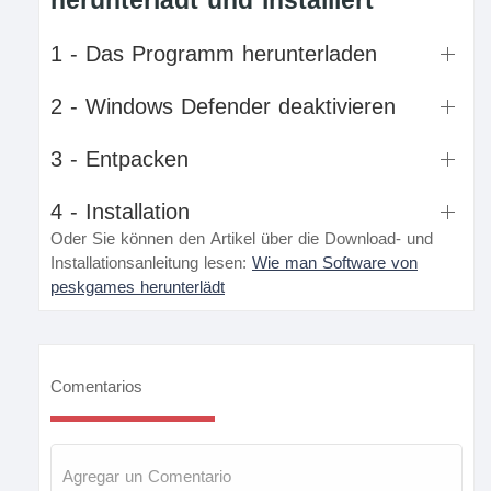
herunterlädt und installiert
1 - Das Programm herunterladen
2 - Windows Defender deaktivieren
3 - Entpacken
4 - Installation
Oder Sie können den Artikel über die Download- und
Installationsanleitung lesen:
Wie man Software von
peskgames herunterlädt
Comentarios