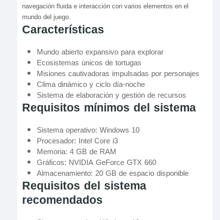
navegación fluida e interacción con varios elementos en el
mundo del juego.
Características
Mundo abierto expansivo para explorar
Ecosistemas únicos de tortugas
Misiones cautivadoras impulsadas por personajes
Clima dinámico y ciclo día-noche
Sistema de elaboración y gestión de recursos
Requisitos mínimos del sistema
Sistema operativo: Windows 10
Procesador: Intel Core i3
Memoria: 4 GB de RAM
Gráficos: NVIDIA GeForce GTX 660
Almacenamiento: 20 GB de espacio disponible
Requisitos del sistema
recomendados