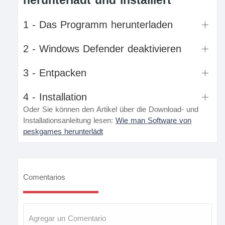
herunterlädt und installiert
1 - Das Programm herunterladen
2 - Windows Defender deaktivieren
3 - Entpacken
4 - Installation
Oder Sie können den Artikel über die Download- und
Installationsanleitung lesen:
Wie man Software von
peskgames herunterlädt
Comentarios