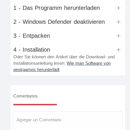
1 - Das Programm herunterladen
2 - Windows Defender deaktivieren
3 - Entpacken
4 - Installation
Oder Sie können den Artikel über die Download- und
Installationsanleitung lesen:
Wie man Software von
peskgames herunterlädt
Comentarios