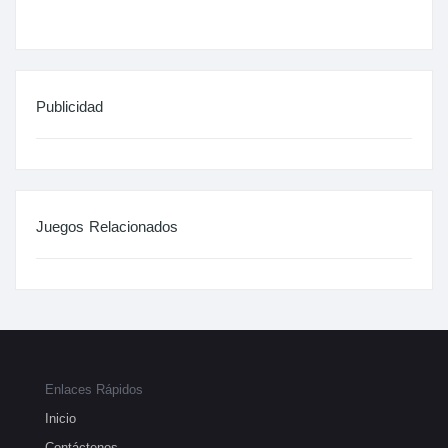
Publicidad
Juegos Relacionados
Enlaces Rápidos
Inicio
Contáctenos