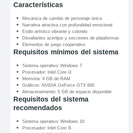
Características
Mecánica de cambio de personaje única
Narrativa atractiva con profundidad emocional
Estilo artístico vibrante y colorido
Desafiantes acertijos y secciones de plataformas
Elementos de juego cooperativo
Requisitos mínimos del sistema
Sistema operativo: Windows 7
Procesador: Intel Core i3
Memoria: 4 GB de RAM
Gráficos: NVIDIA GeForce GTX 660
Almacenamiento: 5 GB de espacio disponible
Requisitos del sistema
recomendados
Sistema operativo: Windows 10
Procesador: Intel Core i5