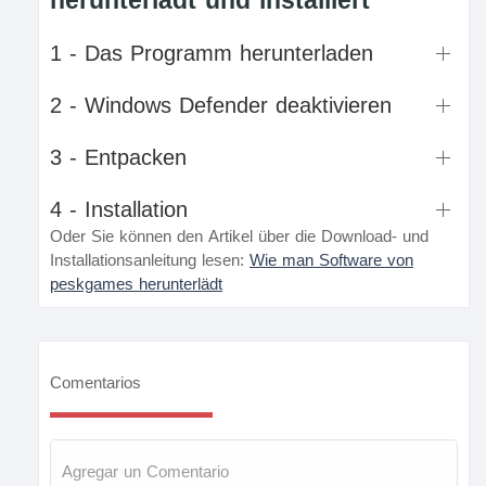
herunterlädt und installiert
1 - Das Programm herunterladen
2 - Windows Defender deaktivieren
3 - Entpacken
4 - Installation
Oder Sie können den Artikel über die Download- und
Installationsanleitung lesen:
Wie man Software von
peskgames herunterlädt
Comentarios