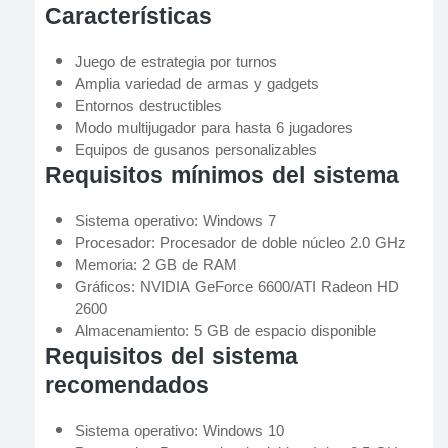
Características
Juego de estrategia por turnos
Amplia variedad de armas y gadgets
Entornos destructibles
Modo multijugador para hasta 6 jugadores
Equipos de gusanos personalizables
Requisitos mínimos del sistema
Sistema operativo: Windows 7
Procesador: Procesador de doble núcleo 2.0 GHz
Memoria: 2 GB de RAM
Gráficos: NVIDIA GeForce 6600/ATI Radeon HD
2600
Almacenamiento: 5 GB de espacio disponible
Requisitos del sistema
recomendados
Sistema operativo: Windows 10