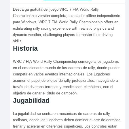
Descarga gratuita del juego WRC 7 FIA World Rally
Championship versión completa, instalador offline independiente
para Windows, WRC 7 FIA World Rally Championship offers an
exhilarating rally racing experience with realistic physics and
dynamic weather, challenging players to master their driving
skills.
Historia
WRC 7 FIA World Rally Championship sumerge a los jugadores
en el emocionante mundo de las carreras de rally, donde pueden
competir en varios eventos internacionales. Los jugadores
asumen el papel de pilotos de rally profesionales, navegando a
través de diversos terrenos y condiciones climáticas, con el
objetivo de ganar el título de campeón.
Jugabilidad
La jugabilidad se centra en mecánicas de carreras de rally
realistas, donde los jugadores deben dominar el arte de derrapar,
frenar y acelerar en diferentes superficies. Los controles están