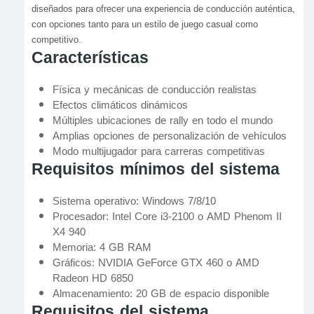
diseñados para ofrecer una experiencia de conducción auténtica,
con opciones tanto para un estilo de juego casual como
competitivo.
Características
Física y mecánicas de conducción realistas
Efectos climáticos dinámicos
Múltiples ubicaciones de rally en todo el mundo
Amplias opciones de personalización de vehículos
Modo multijugador para carreras competitivas
Requisitos mínimos del sistema
Sistema operativo: Windows 7/8/10
Procesador: Intel Core i3-2100 o AMD Phenom II
X4 940
Memoria: 4 GB RAM
Gráficos: NVIDIA GeForce GTX 460 o AMD
Radeon HD 6850
Almacenamiento: 20 GB de espacio disponible
Requisitos del sistema