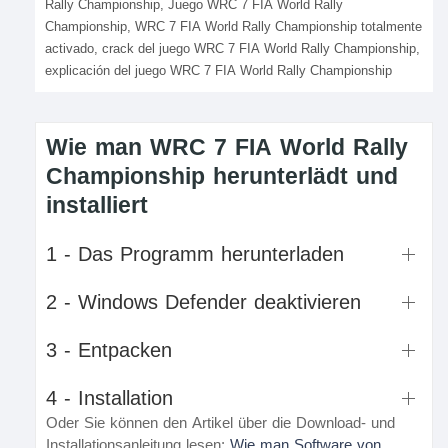
Rally Championship, Juego WRC 7 FIA World Rally
Championship, WRC 7 FIA World Rally Championship totalmente
activado, crack del juego WRC 7 FIA World Rally Championship,
explicación del juego WRC 7 FIA World Rally Championship
Wie man WRC 7 FIA World Rally
Championship herunterlädt und
installiert
1 - Das Programm herunterladen
2 - Windows Defender deaktivieren
3 - Entpacken
4 - Installation
Oder Sie können den Artikel über die Download- und
Installationsanleitung lesen:
Wie man Software von