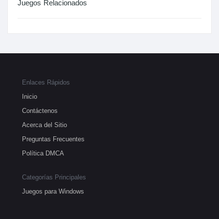
Juegos Relacionados
Enlaces Rápidos
Inicio
Contáctenos
Acerca del Sitio
Preguntas Frecuentes
Política DMCA
Categorías Principales
Juegos para Windows