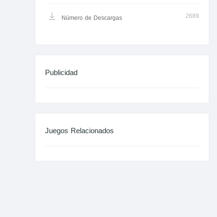
2689
Número de Descargas
Publicidad
Juegos Relacionados