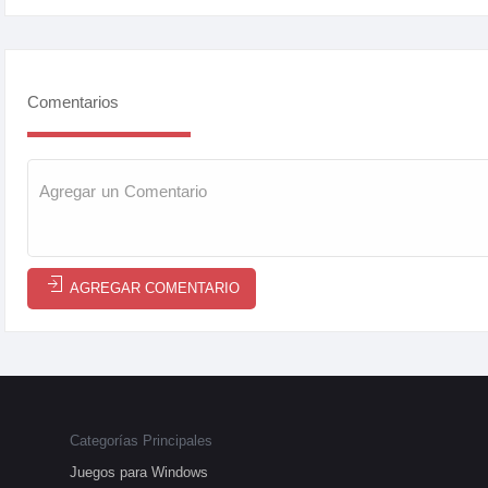
Comentarios
AGREGAR COMENTARIO
Categorías Principales
Juegos para Windows