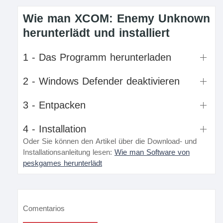
Wie man XCOM: Enemy Unknown
herunterlädt und installiert
1 - Das Programm herunterladen
2 - Windows Defender deaktivieren
3 - Entpacken
4 - Installation
Oder Sie können den Artikel über die Download- und
Installationsanleitung lesen:
Wie man Software von
peskgames herunterlädt
Comentarios