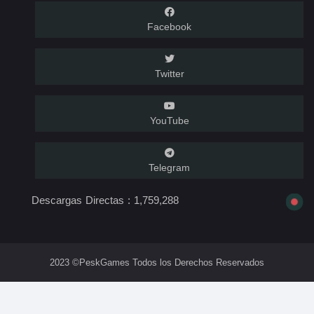
Facebook
Twitter
YouTube
Telegram
Descargas Directas :
1,759,288
2023 ©PeskGames Todos los Derechos Reservados