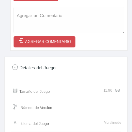
AGREGAR COMENTARIO
Detalles del Juego
11.96
GB
Tamaño del Juego
Número de Versión
Multilingüe
Idioma del Juego