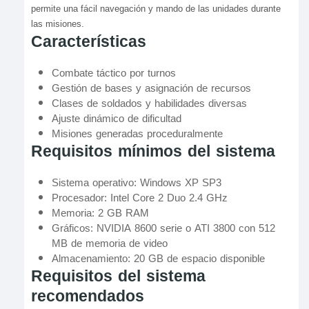
permite una fácil navegación y mando de las unidades durante
las misiones.
Características
Combate táctico por turnos
Gestión de bases y asignación de recursos
Clases de soldados y habilidades diversas
Ajuste dinámico de dificultad
Misiones generadas proceduralmente
Requisitos mínimos del sistema
Sistema operativo: Windows XP SP3
Procesador: Intel Core 2 Duo 2.4 GHz
Memoria: 2 GB RAM
Gráficos: NVIDIA 8600 serie o ATI 3800 con 512
MB de memoria de video
Almacenamiento: 20 GB de espacio disponible
Requisitos del sistema
recomendados