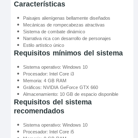
Características
Paisajes alienígenas bellamente diseñados
Mecánicas de rompecabezas atractivas
Sistema de combate dinámico
Narrativa rica con desarrollo de personajes
Estilo artístico único
Requisitos mínimos del sistema
Sistema operativo: Windows 10
Procesador: Intel Core i3
Memoria: 4 GB RAM
Gráficos: NVIDIA GeForce GTX 660
Almacenamiento: 10 GB de espacio disponible
Requisitos del sistema
recomendados
Sistema operativo: Windows 10
Procesador: Intel Core i5