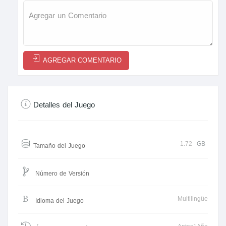
AGREGAR COMENTARIO
Detalles del Juego
1.72
GB
Tamaño del Juego
Número de Versión
Multilingüe
Idioma del Juego