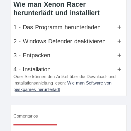
Wie man Xenon Racer
herunterlädt und installiert
1 - Das Programm herunterladen
2 - Windows Defender deaktivieren
3 - Entpacken
4 - Installation
Oder Sie können den Artikel über die Download- und
Installationsanleitung lesen:
Wie man Software von
peskgames herunterlädt
Comentarios