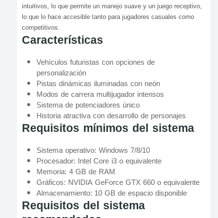
intuitivos, lo que permite un manejo suave y un juego receptivo,
lo que lo hace accesible tanto para jugadores casuales como
competitivos.
Características
Vehículos futuristas con opciones de
personalización
Pistas dinámicas iluminadas con neón
Modos de carrera multijugador intensos
Sistema de potenciadores único
Historia atractiva con desarrollo de personajes
Requisitos mínimos del sistema
Sistema operativo: Windows 7/8/10
Procesador: Intel Core i3 o equivalente
Memoria: 4 GB de RAM
Gráficos: NVIDIA GeForce GTX 660 o equivalente
Almacenamiento: 10 GB de espacio disponible
Requisitos del sistema