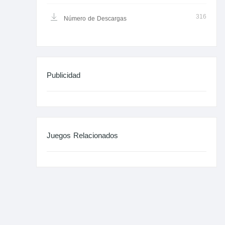
316
Número de Descargas
Publicidad
Juegos Relacionados