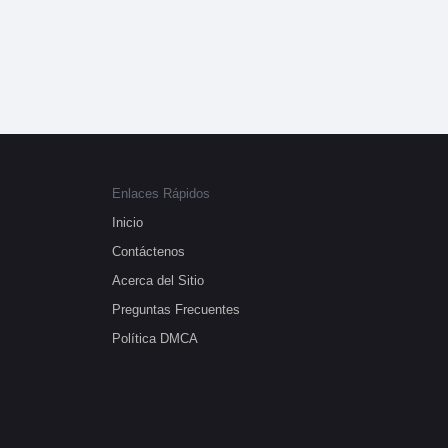
Enlaces Rápidos
Inicio
Contáctenos
Acerca del Sitio
Preguntas Frecuentes
Política DMCA