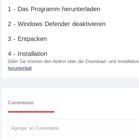
1 - Das Programm herunterladen
2 - Windows Defender deaktivieren
3 - Entpacken
4 - Installation
Oder Sie können den Artikel über die Download- und Installatio
herunterlädt
Comentarios