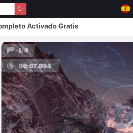
mpleto Activado Gratis