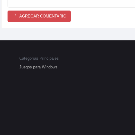
AGREGAR COMENTARIO
Categorías Principales
Juegos para Windows