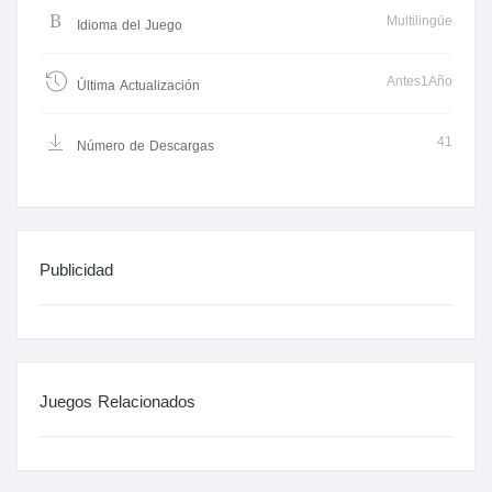
Multilingüe
Idioma del Juego
Antes1Año
Última Actualización
41
Número de Descargas
Publicidad
Juegos Relacionados