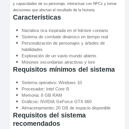
y capacidades de su personaje, interactuar con NPCs y tomar
decisiones que afectan el resultado de la historia.
Características
Narrativa rica inspirada en el folclore coreano
Sistema de combate dinámico en tiempo real
Personalización de personajes y árboles de
habilidades
Exploración de un vasto mundo abierto
Misiones secundarias atractivas y lore
Requisitos mínimos del sistema
Sistema operativo: Windows 10
Procesador: Intel Core i5
Memoria: 8 GB RAM
Gráficos: NVIDIA GeForce GTX 660
Almacenamiento: 20 GB de espacio disponible
Requisitos del sistema
recomendados