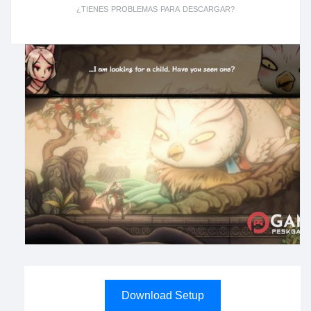
¿TIENES PROBLEMAS PARA DESCARGAR?
Download Setup