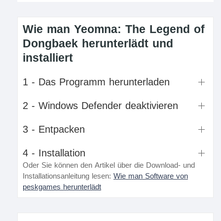
Wie man Yeomna: The Legend of
Dongbaek herunterlädt und
installiert
1 - Das Programm herunterladen
2 - Windows Defender deaktivieren
3 - Entpacken
4 - Installation
Oder Sie können den Artikel über die Download- und
Installationsanleitung lesen:
Wie man Software von
peskgames herunterlädt