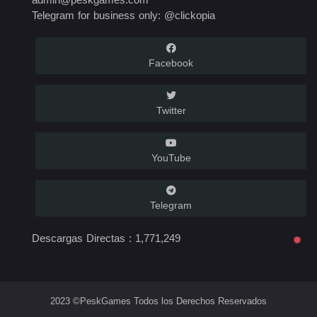
Telegram for business only: @clickopia
Facebook
Twitter
YouTube
Telegram
Descargas Directas :
1,771,249
2023 ©PeskGames Todos los Derechos Reservados