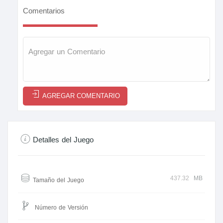
Comentarios
AGREGAR COMENTARIO
Detalles del Juego
437.32
MB
Tamaño del Juego
Número de Versión