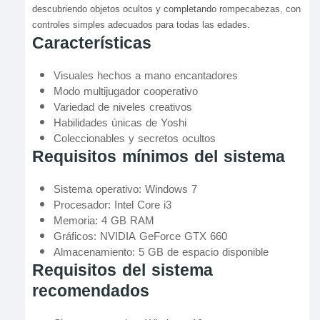
descubriendo objetos ocultos y completando rompecabezas, con
controles simples adecuados para todas las edades.
Características
Visuales hechos a mano encantadores
Modo multijugador cooperativo
Variedad de niveles creativos
Habilidades únicas de Yoshi
Coleccionables y secretos ocultos
Requisitos mínimos del sistema
Sistema operativo: Windows 7
Procesador: Intel Core i3
Memoria: 4 GB RAM
Gráficos: NVIDIA GeForce GTX 660
Almacenamiento: 5 GB de espacio disponible
Requisitos del sistema
recomendados