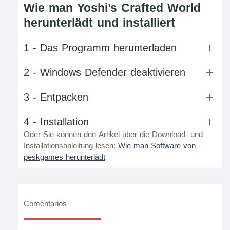
Wie man Yoshi’s Crafted World
herunterlädt und installiert
1 - Das Programm herunterladen
2 - Windows Defender deaktivieren
3 - Entpacken
4 - Installation
Oder Sie können den Artikel über die Download- und
Installationsanleitung lesen:
Wie man Software von
peskgames herunterlädt
Comentarios