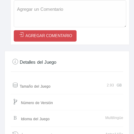
AGREGAR COMENTARIO
Detalles del Juego
2.93
GB
Tamaño del Juego
Número de Versión
Multilingüe
Idioma del Juego