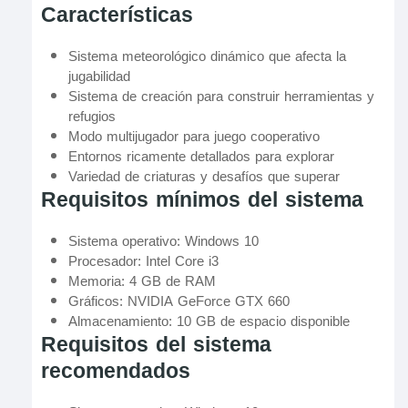
Características
Sistema meteorológico dinámico que afecta la
jugabilidad
Sistema de creación para construir herramientas y
refugios
Modo multijugador para juego cooperativo
Entornos ricamente detallados para explorar
Variedad de criaturas y desafíos que superar
Requisitos mínimos del sistema
Sistema operativo: Windows 10
Procesador: Intel Core i3
Memoria: 4 GB de RAM
Gráficos: NVIDIA GeForce GTX 660
Almacenamiento: 10 GB de espacio disponible
Requisitos del sistema
recomendados