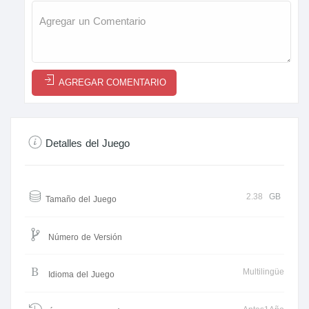
AGREGAR COMENTARIO
Detalles del Juego
2.38
GB
Tamaño del Juego
Número de Versión
Multilingüe
Idioma del Juego