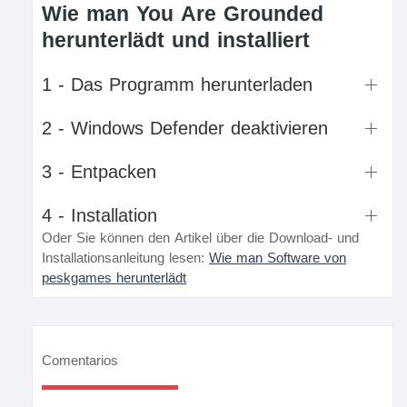
Wie man You Are Grounded
herunterlädt und installiert
1 - Das Programm herunterladen
2 - Windows Defender deaktivieren
3 - Entpacken
4 - Installation
Oder Sie können den Artikel über die Download- und
Installationsanleitung lesen:
Wie man Software von
peskgames herunterlädt
Comentarios