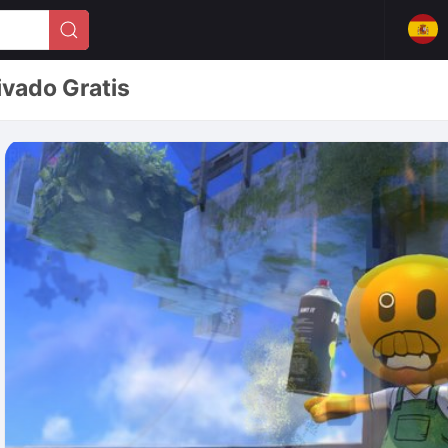
vado Gratis