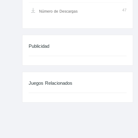
47
Número de Descargas
Publicidad
Juegos Relacionados