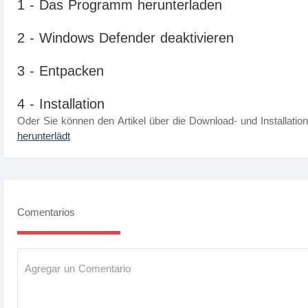
1 - Das Programm herunterladen
2 - Windows Defender deaktivieren
3 - Entpacken
4 - Installation
Oder Sie können den Artikel über die Download- und Installatio
herunterlädt
Comentarios