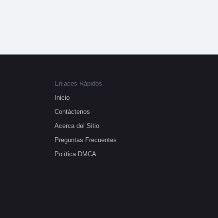
Enlaces Rápidos
Inicio
Contáctenos
Acerca del Sitio
Preguntas Frecuentes
Política DMCA