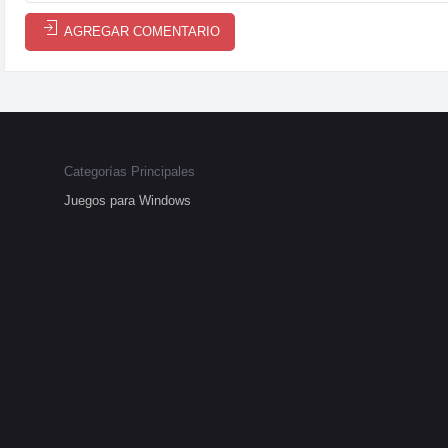
AGREGAR COMENTARIO
Categorías Principales
Juegos para Windows