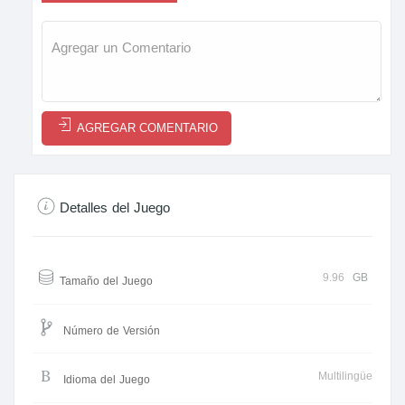
AGREGAR COMENTARIO
Detalles del Juego
9.96
GB
Tamaño del Juego
Número de Versión
Multilingüe
Idioma del Juego