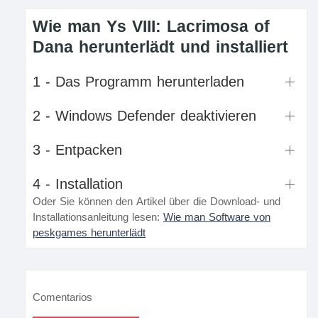
Wie man Ys VIII: Lacrimosa of
Dana herunterlädt und installiert
1 - Das Programm herunterladen
2 - Windows Defender deaktivieren
3 - Entpacken
4 - Installation
Oder Sie können den Artikel über die Download- und
Installationsanleitung lesen:
Wie man Software von
peskgames herunterlädt
Comentarios