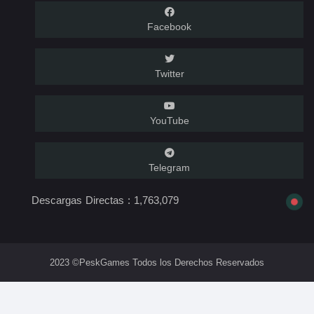
Facebook
Twitter
YouTube
Telegram
Descargas Directas :
1,763,079
2023 ©PeskGames Todos los Derechos Reservados