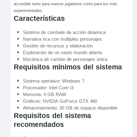
accesible tanto para nuevos jugadores como para los más
experimentados.
Características
Sistema de combate de acción dinámica
Narrativa rica con múltiples personajes
Gestión de recursos y elaboración
Exploración de un vasto mundo abierto
Mecánica de cambio de personajes única
Requisitos mínimos del sistema
Sistema operativo: Windows 7
Procesador: Intel Core i3
Memoria: 4 GB RAM
Gráficos: NVIDIA GeForce GTX 460
Almacenamiento: 30 GB de espacio disponible
Requisitos del sistema
recomendados