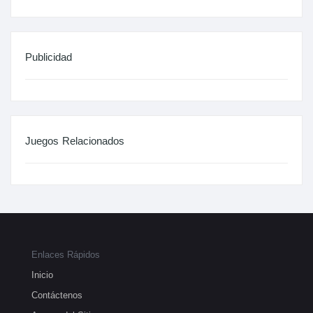
Publicidad
Juegos Relacionados
Enlaces Rápidos
Inicio
Contáctenos