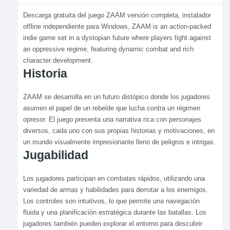
Descarga gratuita del juego ZAAM versión completa, instalador
offline independiente para Windows, ZAAM is an action-packed
indie game set in a dystopian future where players fight against
an oppressive regime, featuring dynamic combat and rich
character development.
Historia
ZAAM se desarrolla en un futuro distópico donde los jugadores
asumen el papel de un rebelde que lucha contra un régimen
opresor. El juego presenta una narrativa rica con personajes
diversos, cada uno con sus propias historias y motivaciones, en
un mundo visualmente impresionante lleno de peligros e intrigas.
Jugabilidad
Los jugadores participan en combates rápidos, utilizando una
variedad de armas y habilidades para derrotar a los enemigos.
Los controles son intuitivos, lo que permite una navegación
fluida y una planificación estratégica durante las batallas. Los
jugadores también pueden explorar el entorno para descubrir