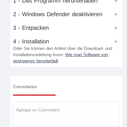
1 - Das Programm herunterladen
2 - Windows Defender deaktivieren
3 - Entpacken
4 - Installation
Oder Sie können den Artikel über die Download- und
Installationsanleitung lesen:
Wie man Software von
peskgames herunterlädt
Comentarios