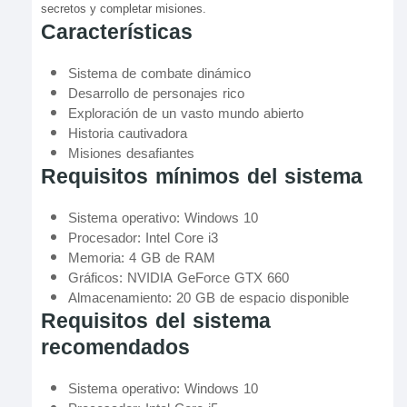
secretos y completar misiones.
Características
Sistema de combate dinámico
Desarrollo de personajes rico
Exploración de un vasto mundo abierto
Historia cautivadora
Misiones desafiantes
Requisitos mínimos del sistema
Sistema operativo: Windows 10
Procesador: Intel Core i3
Memoria: 4 GB de RAM
Gráficos: NVIDIA GeForce GTX 660
Almacenamiento: 20 GB de espacio disponible
Requisitos del sistema
recomendados
Sistema operativo: Windows 10