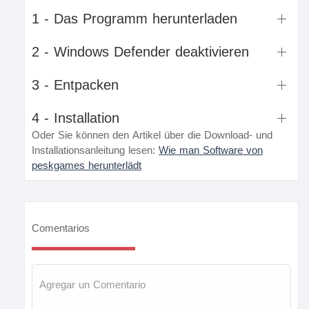
1 - Das Programm herunterladen
2 - Windows Defender deaktivieren
3 - Entpacken
4 - Installation
Oder Sie können den Artikel über die Download- und
Installationsanleitung lesen:
Wie man Software von
peskgames herunterlädt
Comentarios