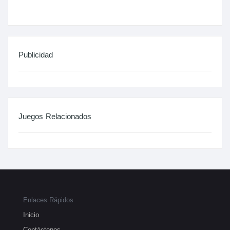
Publicidad
Juegos Relacionados
Enlaces Rápidos
Inicio
Contáctenos