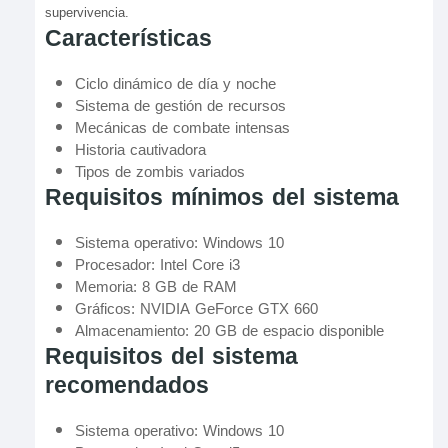
supervivencia.
Características
Ciclo dinámico de día y noche
Sistema de gestión de recursos
Mecánicas de combate intensas
Historia cautivadora
Tipos de zombis variados
Requisitos mínimos del sistema
Sistema operativo: Windows 10
Procesador: Intel Core i3
Memoria: 8 GB de RAM
Gráficos: NVIDIA GeForce GTX 660
Almacenamiento: 20 GB de espacio disponible
Requisitos del sistema
recomendados
Sistema operativo: Windows 10