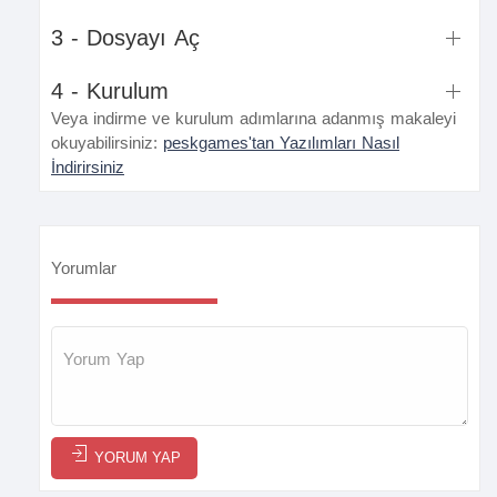
3 - Dosyayı Aç
4 - Kurulum
Veya indirme ve kurulum adımlarına adanmış makaleyi
okuyabilirsiniz:
peskgames'tan Yazılımları Nasıl
İndirirsiniz
Yorumlar
YORUM YAP