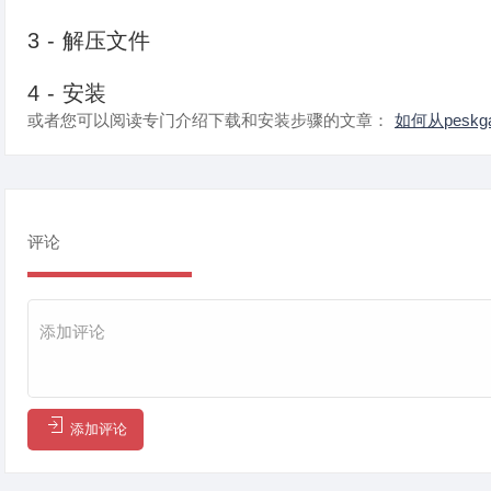
3 - 解压文件
4 - 安装
或者您可以阅读专门介绍下载和安装步骤的文章：
如何从pesk
评论
添加评论