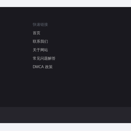
快速链接
首页
联系我们
关于网站
常见问题解答
DMCA 政策