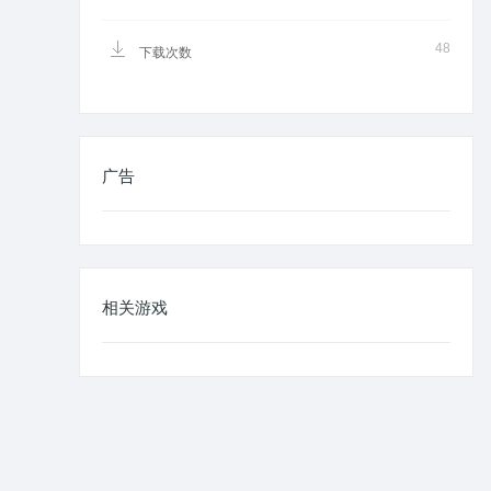
48
下载次数
广告
相关游戏