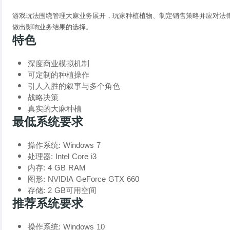
游戏玩法围绕管理大麻业务展开，玩家种植植物、制定销售策略并应对法
做出影响业务结果的选择。
特色
深度商业模拟机制
可定制的种植操作
引人入胜的叙事与多个角色
战略决策
真实的大麻种植
最低系统要求
操作系统: Windows 7
处理器: Intel Core i3
内存: 4 GB RAM
图形: NVIDIA GeForce GTX 660
存储: 2 GB可用空间
推荐系统要求
操作系统: Windows 10