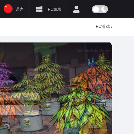
语言
PC游戏
PC游戏
/