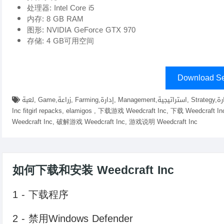
处理器: Intel Core i5
内存: 8 GB RAM
图形: NVIDIA GeForce GTX 970
存储: 4 GB可用空间
Download Se
لعبة, Game,زراعة, Farming,إدارة, Management,استراتيجية, Strategy,تجارة, Trade,نباتات, Plants,تطوير, Development,下载 Weedcraft
Inc fitgirl repacks, elamigos , 下载游戏 Weedcraft Inc, 下载 Weedcra
Weedcraft Inc, 破解游戏 Weedcraft Inc, 游戏说明 Weedcraft Inc
如何下载和安装 Weedcraft Inc
1 - 下载程序
2 - 禁用Windows Defender