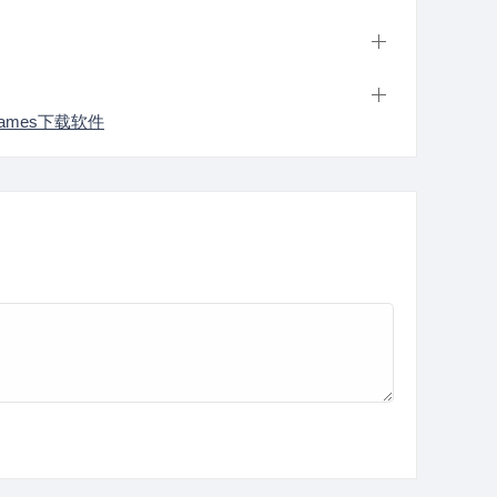
games下载软件