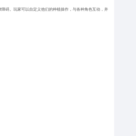
律障碍。玩家可以自定义他们的种植操作，与各种角色互动，并