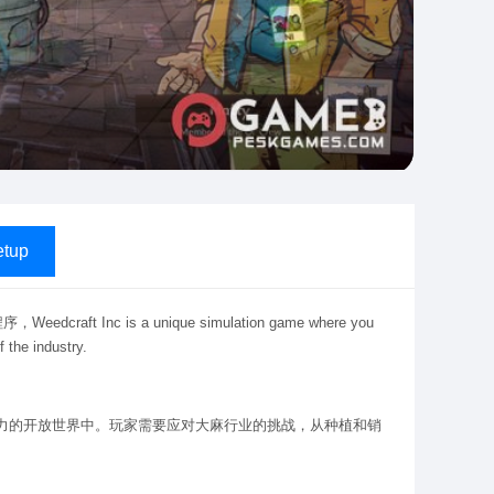
tup
ft Inc is a unique simulation game where you
 the industry.
充满活力的开放世界中。玩家需要应对大麻行业的挑战，从种植和销