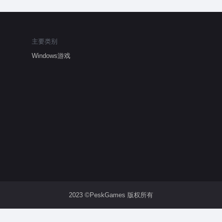
主要类别
Windows游戏
2023 ©PeskGames 版权所有