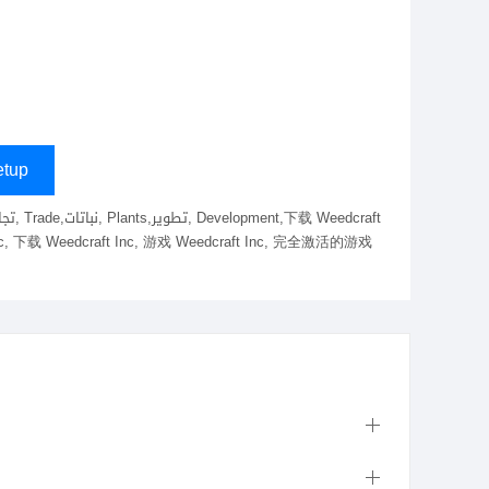
tup
ft Inc, 下载 Weedcraft Inc, 游戏 Weedcraft Inc, 完全激活的游戏