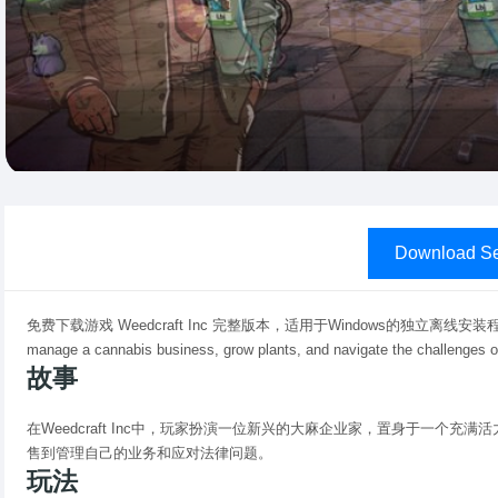
Download Se
免费下载游戏 Weedcraft Inc 完整版本，适用于Windows的独立离线安装程序，Weedcra
manage a cannabis business, grow plants, and navigate the challenges of
故事
在Weedcraft Inc中，玩家扮演一位新兴的大麻企业家，置身于一个
售到管理自己的业务和应对法律问题。
玩法