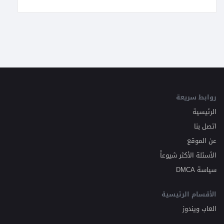
روابط سريعة
الرئيسية
اتصل بنا
عن الموقع
الأسئلة الأكثر شيوعاً
سياسة DMCA
الأقسام الرئيسية
العاب ويندوز