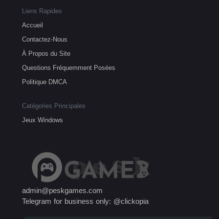
Liens Rapides
Accueil
Contactez-Nous
À Propos du Site
Questions Fréquemment Posées
Politique DMCA
Catégories Principales
Jeux Windows
admin@peskgames.com
Telegram for business only: @clickopia