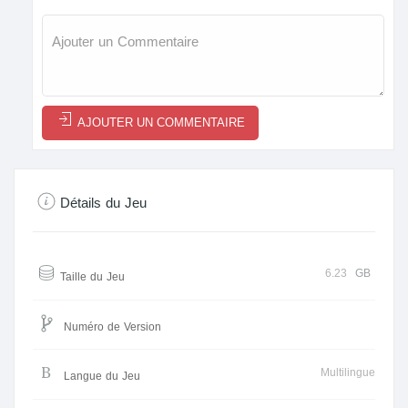
AJOUTER UN COMMENTAIRE
Détails du Jeu
6.23
GB
Taille du Jeu
Numéro de Version
Multilingue
Langue du Jeu