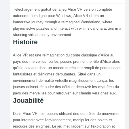
Téléchargement gratuit de la jeu Alice VR version complète
autonome hors ligne pour Windows, Alice VR offers an
immersive journey through a reimagined Wonderland, where
players solve puzzles and interact with whimsical characters in a
stunning virtual reality environment.
Histoire
Alice VR est une réimagination du conte classique d'Alice au
pays des merveilles, où les joueurs prennent le rôle d'Alice alors
qu'elle navigue dans un monde surréaliste rempli de personnages
fantaisistes et d'énigmes déroutantes. Situé dans un
environnement de réalité virtuelle magnifiquement conçu, les
joueurs doivent résoudre des défis et découvrir les mystères du
pays des merveilles pour retrouver leur chemin vers chez eux.
Jouabilité
Dans Alice VR, les joueurs utilisent des contrôles de mouvement
pour interagir avec l'environnement, manipuler des objets et
résoudre des énigmes. Le jeu met l'accent sur l'exploration et