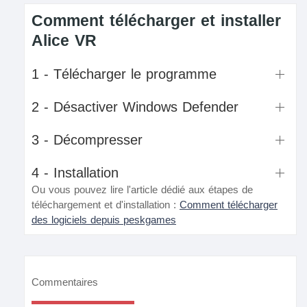
Comment télécharger et installer
Alice VR
1 - Télécharger le programme
2 - Désactiver Windows Defender
3 - Décompresser
4 - Installation
Ou vous pouvez lire l'article dédié aux étapes de
téléchargement et d'installation :
Comment télécharger
des logiciels depuis peskgames
Commentaires