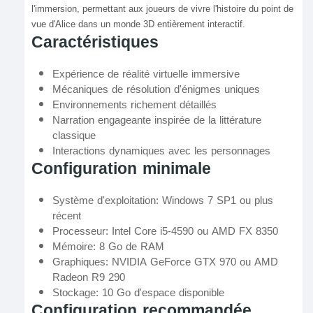
l'immersion, permettant aux joueurs de vivre l'histoire du point de
vue d'Alice dans un monde 3D entièrement interactif.
Caractéristiques
Expérience de réalité virtuelle immersive
Mécaniques de résolution d'énigmes uniques
Environnements richement détaillés
Narration engageante inspirée de la littérature
classique
Interactions dynamiques avec les personnages
Configuration minimale
Système d'exploitation: Windows 7 SP1 ou plus
récent
Processeur: Intel Core i5-4590 ou AMD FX 8350
Mémoire: 8 Go de RAM
Graphiques: NVIDIA GeForce GTX 970 ou AMD
Radeon R9 290
Stockage: 10 Go d'espace disponible
Configuration recommandée