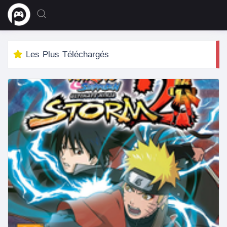
Les Plus Téléchargés