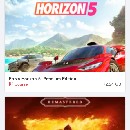
Forza Horizon 5: Premium Edition
Course
72.24
GB