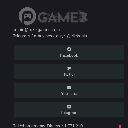
admin@peskgames.com
Telegram for business only: @clickopia
Facebook
Twitter
YouTube
Telegram
Téléchargements Directs :
1,771,210