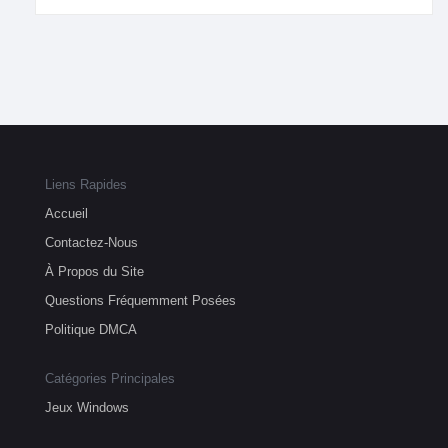
Liens Rapides
Accueil
Contactez-Nous
À Propos du Site
Questions Fréquemment Posées
Politique DMCA
Catégories Principales
Jeux Windows