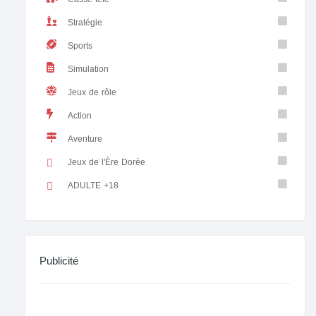
Stratégie
Sports
Simulation
Jeux de rôle
Action
Aventure
Jeux de l'Ère Dorée
ADULTE +18
Publicité