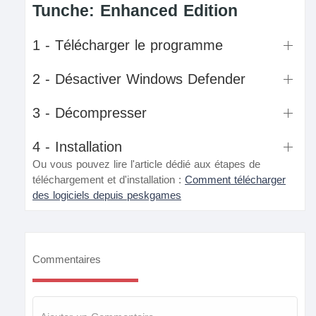
Tunche: Enhanced Edition
1 - Télécharger le programme
2 - Désactiver Windows Defender
3 - Décompresser
4 - Installation
Ou vous pouvez lire l'article dédié aux étapes de
téléchargement et d'installation :
Comment télécharger
des logiciels depuis peskgames
Commentaires