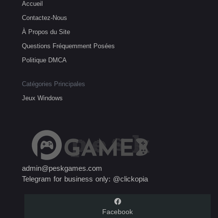
Accueil
Contactez-Nous
À Propos du Site
Questions Fréquemment Posées
Politique DMCA
Catégories Principales
Jeux Windows
admin@peskgames.com
Telegram for business only: @clickopia
Facebook