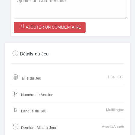
AJOUTER UN COMMENTAIRE
Détails du Jeu
1.34
GB
Taille du Jeu
Numéro de Version
Multilingue
Langue du Jeu
Avant1Année
Dernière Mise à Jour