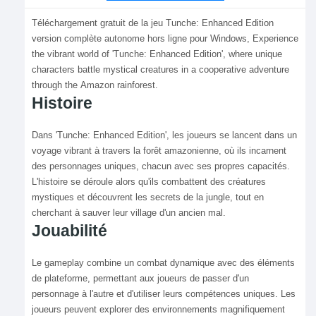
Téléchargement gratuit de la jeu Tunche: Enhanced Edition
version complète autonome hors ligne pour Windows, Experience
the vibrant world of 'Tunche: Enhanced Edition', where unique
characters battle mystical creatures in a cooperative adventure
through the Amazon rainforest.
Histoire
Dans 'Tunche: Enhanced Edition', les joueurs se lancent dans un
voyage vibrant à travers la forêt amazonienne, où ils incarnent
des personnages uniques, chacun avec ses propres capacités.
L'histoire se déroule alors qu'ils combattent des créatures
mystiques et découvrent les secrets de la jungle, tout en
cherchant à sauver leur village d'un ancien mal.
Jouabilité
Le gameplay combine un combat dynamique avec des éléments
de plateforme, permettant aux joueurs de passer d'un
personnage à l'autre et d'utiliser leurs compétences uniques. Les
joueurs peuvent explorer des environnements magnifiquement