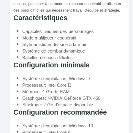
conçus, participer à un mode multijoueur coopératif et affronter
des boss difficiles qui nécessitent travail d'équipe et stratégie.
Caractéristiques
Capacités uniques des personnages
Mode multijoueur coopératif
Style artistique dessiné à la main
Système de combat dynamique
Batailles de boss difficiles
Configuration minimale
Système d'exploitation: Windows 7
Processeur: Intel Core i3
Mémoire: 4 Go de RAM
Graphiques: NVIDIA GeForce GTX 460
Stockage: 2 Go d'espace disponible
Configuration recommandée
Système d'exploitation: Windows 10
Processeur: Intel Core i5