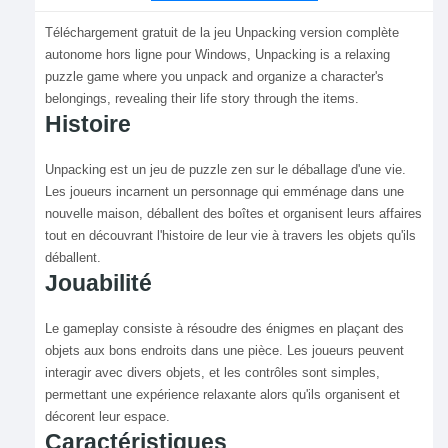
Téléchargement gratuit de la jeu Unpacking version complète
autonome hors ligne pour Windows, Unpacking is a relaxing
puzzle game where you unpack and organize a character's
belongings, revealing their life story through the items.
Histoire
Unpacking est un jeu de puzzle zen sur le déballage d'une vie.
Les joueurs incarnent un personnage qui emménage dans une
nouvelle maison, déballent des boîtes et organisent leurs affaires
tout en découvrant l'histoire de leur vie à travers les objets qu'ils
déballent.
Jouabilité
Le gameplay consiste à résoudre des énigmes en plaçant des
objets aux bons endroits dans une pièce. Les joueurs peuvent
interagir avec divers objets, et les contrôles sont simples,
permettant une expérience relaxante alors qu'ils organisent et
décorent leur espace.
Caractéristiques