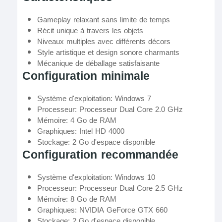
Gameplay relaxant sans limite de temps
Récit unique à travers les objets
Niveaux multiples avec différents décors
Style artistique et design sonore charmants
Mécanique de déballage satisfaisante
Configuration minimale
Système d'exploitation: Windows 7
Processeur: Processeur Dual Core 2.0 GHz
Mémoire: 4 Go de RAM
Graphiques: Intel HD 4000
Stockage: 2 Go d'espace disponible
Configuration recommandée
Système d'exploitation: Windows 10
Processeur: Processeur Dual Core 2.5 GHz
Mémoire: 8 Go de RAM
Graphiques: NVIDIA GeForce GTX 660
Stockage: 2 Go d'espace disponible