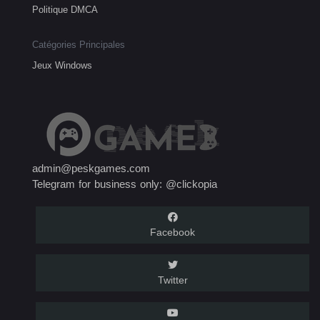
Politique DMCA
Catégories Principales
Jeux Windows
admin@peskgames.com
Telegram for business only: @clickopia
Facebook
Twitter