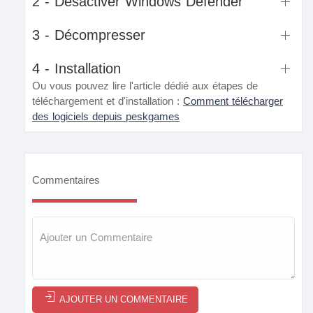
2 - Désactiver Windows Defender
3 - Décompresser
4 - Installation
Ou vous pouvez lire l'article dédié aux étapes de
téléchargement et d'installation :
Comment télécharger
des logiciels depuis peskgames
Commentaires
AJOUTER UN COMMENTAIRE