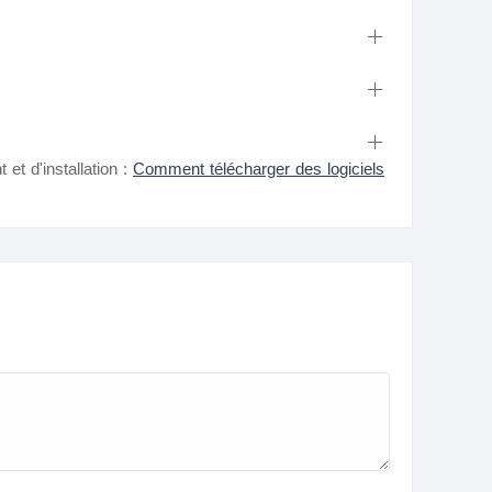
et d'installation :
Comment télécharger des logiciels