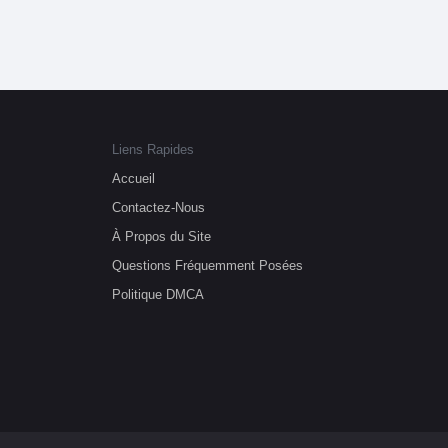
Liens Rapides
Accueil
Contactez-Nous
À Propos du Site
Questions Fréquemment Posées
Politique DMCA