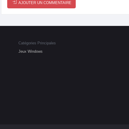
AJOUTER UN COMMENTAIRE
Catégories Principales
Jeux Windows