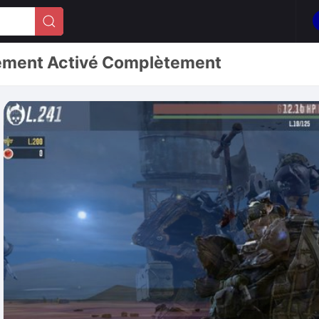
tement Activé Complètement