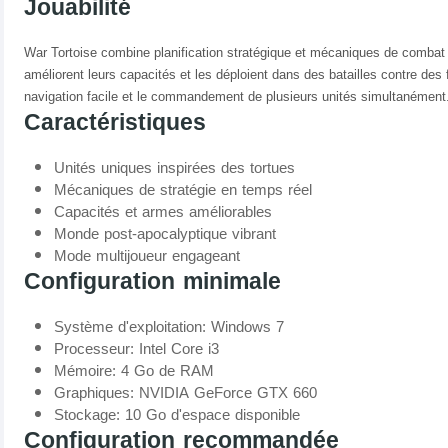
Jouabilité
War Tortoise combine planification stratégique et mécaniques de combat e
améliorent leurs capacités et les déploient dans des batailles contre des
navigation facile et le commandement de plusieurs unités simultanément
Caractéristiques
Unités uniques inspirées des tortues
Mécaniques de stratégie en temps réel
Capacités et armes améliorables
Monde post-apocalyptique vibrant
Mode multijoueur engageant
Configuration minimale
Système d'exploitation: Windows 7
Processeur: Intel Core i3
Mémoire: 4 Go de RAM
Graphiques: NVIDIA GeForce GTX 660
Stockage: 10 Go d'espace disponible
Configuration recommandée