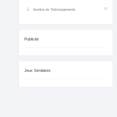
39
Nombre de Téléchargements
Publicité
Jeux Similaires