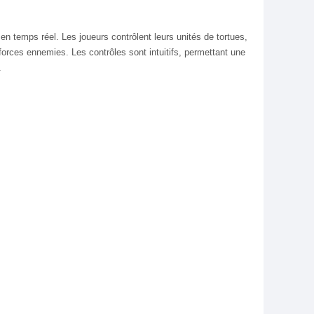
n temps réel. Les joueurs contrôlent leurs unités de tortues,
 forces ennemies. Les contrôles sont intuitifs, permettant une
.