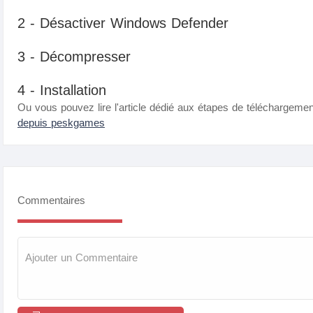
2 - Désactiver Windows Defender
3 - Décompresser
4 - Installation
Ou vous pouvez lire l'article dédié aux étapes de téléchargement 
depuis peskgames
Commentaires