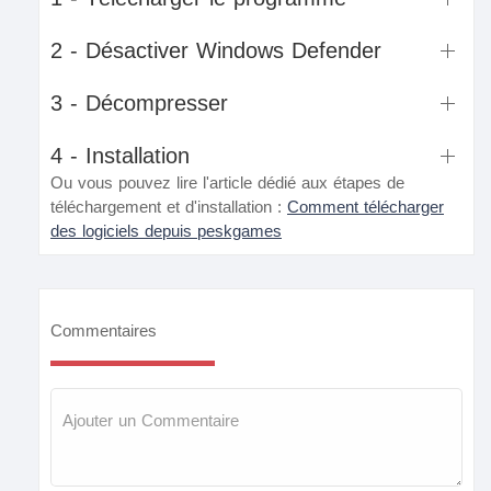
2 - Désactiver Windows Defender
3 - Décompresser
4 - Installation
Ou vous pouvez lire l'article dédié aux étapes de
téléchargement et d'installation :
Comment télécharger
des logiciels depuis peskgames
Commentaires