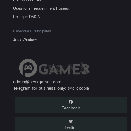
Questions Fréquemment Posées
Politique DMCA
Catégories Principales
Jeux Windows
admin@peskgames.com
Telegram for business only: @clickopia
Facebook
Twitter