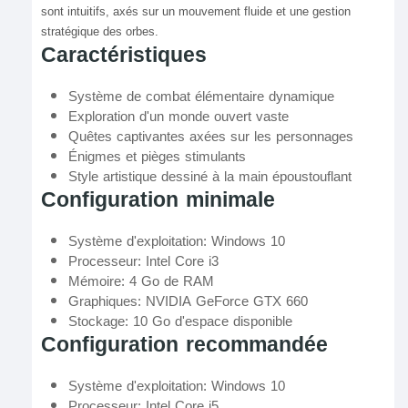
sont intuitifs, axés sur un mouvement fluide et une gestion
stratégique des orbes.
Caractéristiques
Système de combat élémentaire dynamique
Exploration d'un monde ouvert vaste
Quêtes captivantes axées sur les personnages
Énigmes et pièges stimulants
Style artistique dessiné à la main époustouflant
Configuration minimale
Système d'exploitation: Windows 10
Processeur: Intel Core i3
Mémoire: 4 Go de RAM
Graphiques: NVIDIA GeForce GTX 660
Stockage: 10 Go d'espace disponible
Configuration recommandée
Système d'exploitation: Windows 10
Processeur: Intel Core i5