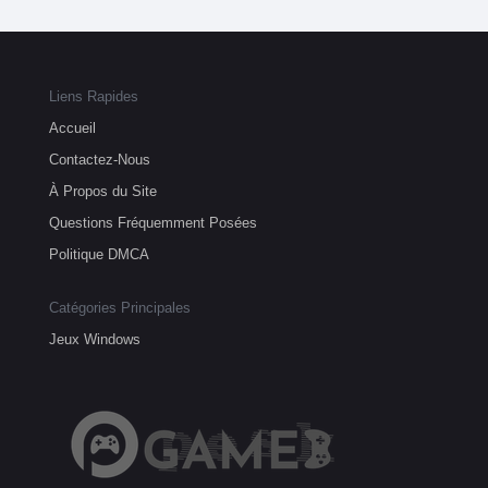
Liens Rapides
Accueil
Contactez-Nous
À Propos du Site
Questions Fréquemment Posées
Politique DMCA
Catégories Principales
Jeux Windows