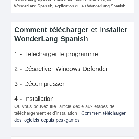
WonderLang Spanish, explication du jeu WonderLang Spanish
Comment télécharger et installer
WonderLang Spanish
1 - Télécharger le programme
2 - Désactiver Windows Defender
3 - Décompresser
4 - Installation
Ou vous pouvez lire l'article dédié aux étapes de
téléchargement et d'installation :
Comment télécharger
des logiciels depuis peskgames