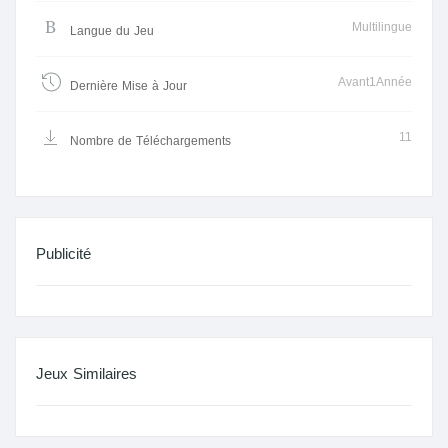
Multilingue
Langue du Jeu
Avant1Année
Dernière Mise à Jour
11
Nombre de Téléchargements
Publicité
Jeux Similaires