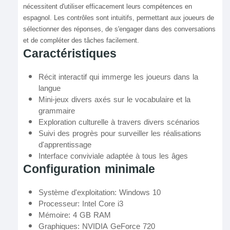
nécessitent d'utiliser efficacement leurs compétences en
espagnol. Les contrôles sont intuitifs, permettant aux joueurs de
sélectionner des réponses, de s'engager dans des conversations
et de compléter des tâches facilement.
Caractéristiques
Récit interactif qui immerge les joueurs dans la
langue
Mini-jeux divers axés sur le vocabulaire et la
grammaire
Exploration culturelle à travers divers scénarios
Suivi des progrès pour surveiller les réalisations
d'apprentissage
Interface conviviale adaptée à tous les âges
Configuration minimale
Système d'exploitation: Windows 10
Processeur: Intel Core i3
Mémoire: 4 GB RAM
Graphiques: NVIDIA GeForce 720