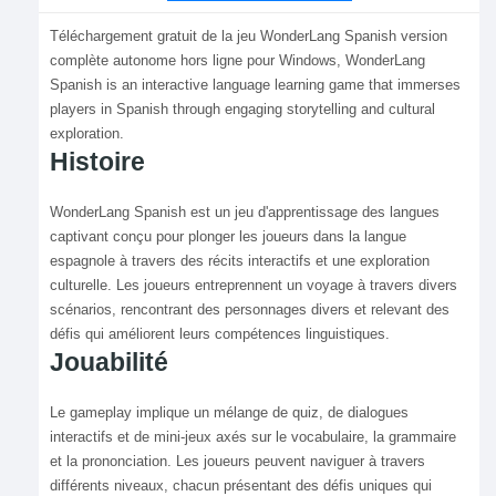
Téléchargement gratuit de la jeu WonderLang Spanish version
complète autonome hors ligne pour Windows, WonderLang
Spanish is an interactive language learning game that immerses
players in Spanish through engaging storytelling and cultural
exploration.
Histoire
WonderLang Spanish est un jeu d'apprentissage des langues
captivant conçu pour plonger les joueurs dans la langue
espagnole à travers des récits interactifs et une exploration
culturelle. Les joueurs entreprennent un voyage à travers divers
scénarios, rencontrant des personnages divers et relevant des
défis qui améliorent leurs compétences linguistiques.
Jouabilité
Le gameplay implique un mélange de quiz, de dialogues
interactifs et de mini-jeux axés sur le vocabulaire, la grammaire
et la prononciation. Les joueurs peuvent naviguer à travers
différents niveaux, chacun présentant des défis uniques qui