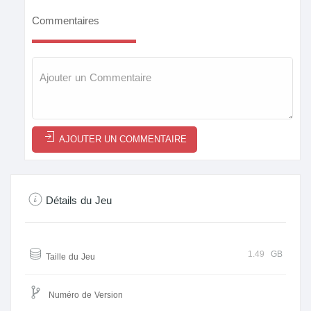
Commentaires
AJOUTER UN COMMENTAIRE
Détails du Jeu
1.49
GB
Taille du Jeu
Numéro de Version