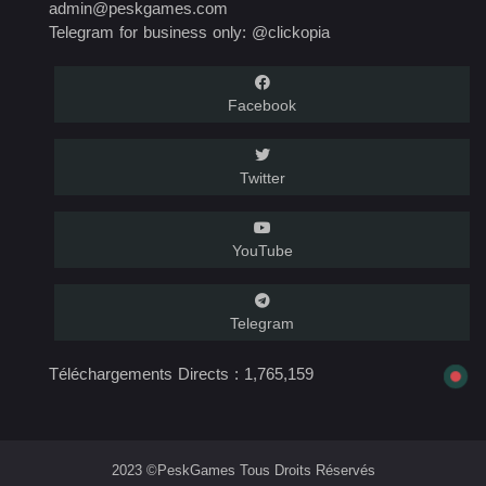
admin@peskgames.com
Telegram for business only: @clickopia
Facebook
Twitter
YouTube
Telegram
Téléchargements Directs :
1,765,159
2023 ©PeskGames Tous Droits Réservés