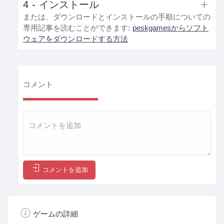
4 - インストール
または、ダウンロードとインストールの手順についての
専用記事を読むことができます:
peskgamesからソフト
ウェアをダウンロードする方法
コメント
コメントを追加
ゲームの詳細