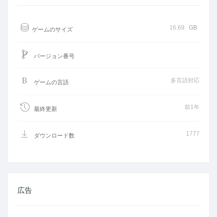
16.69
GB
ゲームのサイズ
バージョン番号
多言語対応
ゲームの言語
前1年
最終更新
1777
ダウンロード数
広告