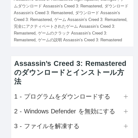
ムダウンロード Assassin’s Creed 3: Remastered, ダウンロード
Assassin’s Creed 3: Remastered, ダウンロード Assassin’s
Creed 3: Remastered, ゲーム Assassin’s Creed 3: Remastered,
完全にアクティベートされたゲーム Assassin’s Creed 3:
Remastered, ゲームのクラック Assassin’s Creed 3:
Remastered, ゲームの説明 Assassin’s Creed 3: Remastered
Assassin’s Creed 3: Remastered
のダウンロードとインストール方
法
1 - プログラムをダウンロードする
2 - Windows Defender を無効にする
3 - ファイルを解凍する