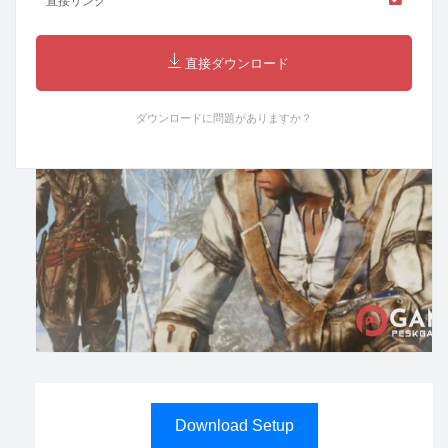
直接リンク
直接ダウンロード
ダウンロードに問題がありますか？
Download Setup