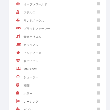
オープンワールド
ステルス
サンドボックス
プラットフォーマー
音楽とリズム
カジュアル
インディーズ
サバイバル
MMORPG
シューター
格闘
ホラー
レーシング
パズル