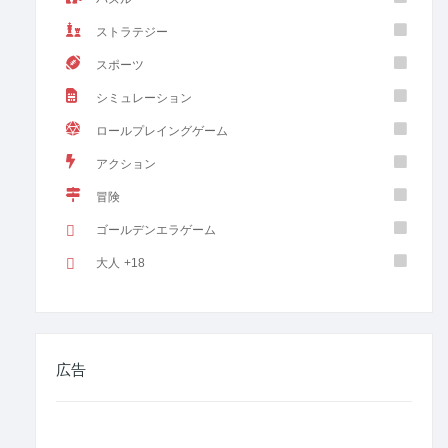
ストラテジー
スポーツ
シミュレーション
ロールプレイングゲーム
アクション
冒険
ゴールデンエラゲーム
大人 +18
広告