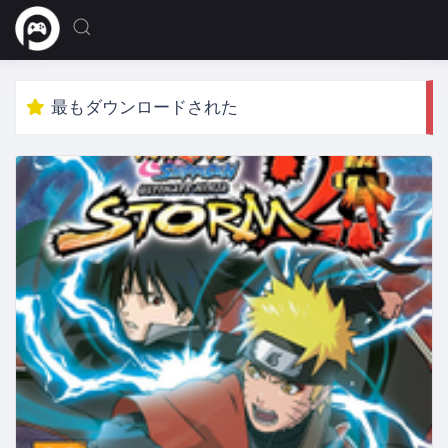
最もダウンロードされた