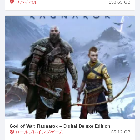
サバイバル
133.63
GB
God of War: Ragnarok – Digital Deluxe Edition
ロールプレイングゲーム
65.12
GB