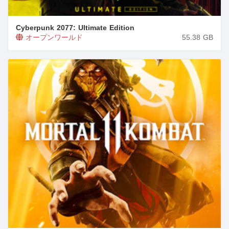
Cyberpunk 2077: Ultimate Edition
オープンワールド
55.38
GB