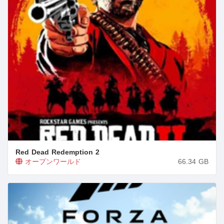
Red Dead Redemption 2
オープンワールド
66.34
GB