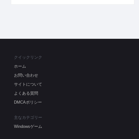
クイックリンク
ホーム
お問い合わせ
サイトについて
よくある質問
DMCAポリシー
主なカテゴリー
Windowsゲーム