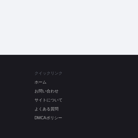
クイックリンク
ホーム
お問い合わせ
サイトについて
よくある質問
DMCAポリシー