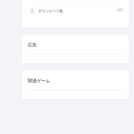
405
ダウンロード数
広告
関連ゲーム