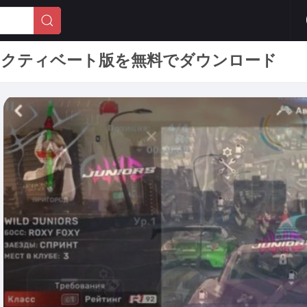
tion 完全アクティベート版を無料でダウンロード