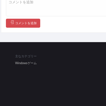
コメントを追加
主なカテゴリー
Windowsゲーム