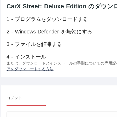
CarX Street: Deluxe Editio
1 - プログラムをダウンロードする
2 - Windows Defender を無効にする
3 - ファイルを解凍する
4 - インストール
または、ダウンロードとインストールの手順についての専用記
アをダウンロードする方法
コメント