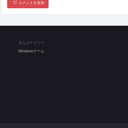
コメントを追加
主なカテゴリー
Windowsゲーム