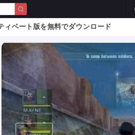
II 完全アクティベート版を無料でダウンロード