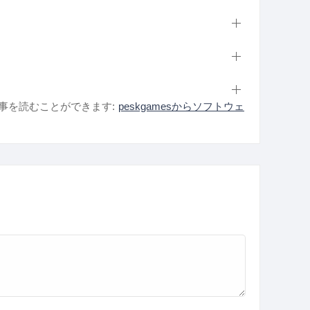
事を読むことができます:
peskgamesからソフトウェ