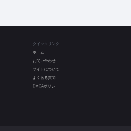
クイックリンク
ホーム
お問い合わせ
サイトについて
よくある質問
DMCAポリシー