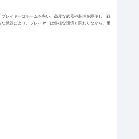
。プレイヤーはチームを率い、高度な武器や装備を駆使し、戦
彩な武器により、プレイヤーは多様な環境と関わりながら、困