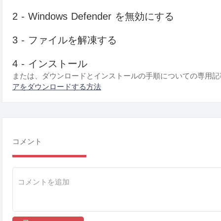
2 - Windows Defender を無効にする
3 - ファイルを解凍する
4 - インストール
または、ダウンロードとインストールの手順についての専用記
アをダウンロードする方法
コメント