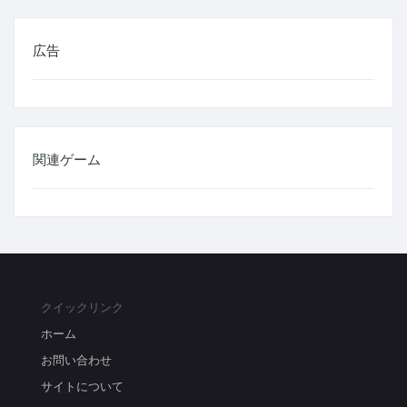
広告
関連ゲーム
クイックリンク
ホーム
お問い合わせ
サイトについて