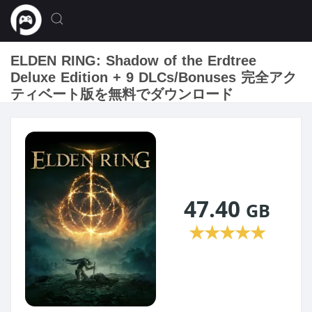
ELDEN RING: Shadow of the Erdtree
Deluxe Edition + 9 DLCs/Bonuses 完全アク
ティベート版を無料でダウンロード
47.40
GB
★
★
★
★
★