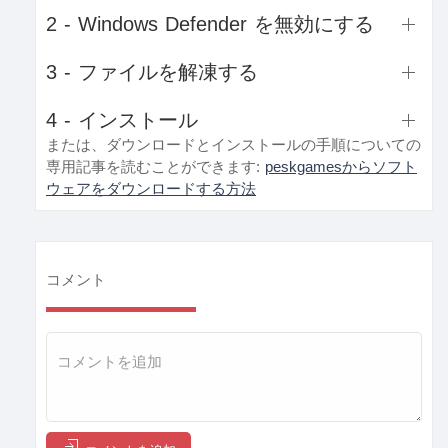
2 - Windows Defender を無効にする
3 - ファイルを解凍する
4 - インストール
または、ダウンロードとインストールの手順についての
専用記事を読むことができます:
peskgamesからソフト
ウェアをダウンロードする方法
コメント