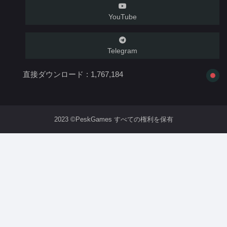
YouTube
Telegram
直接ダウンロード :
1,767,184
2023 ©PeskGames すべての権利を保有