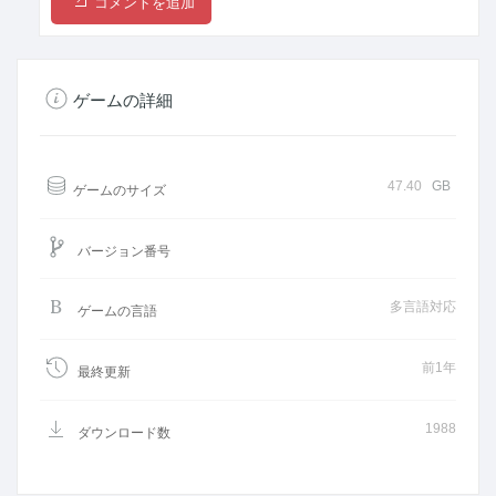
コメントを追加
ゲームの詳細
47.40
GB
ゲームのサイズ
バージョン番号
多言語対応
ゲームの言語
前1年
最終更新
1988
ダウンロード数