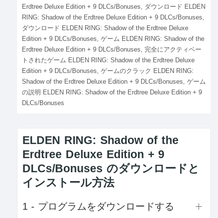
Erdtree Deluxe Edition + 9 DLCs/Bonuses, ダウンロード ELDEN
RING: Shadow of the Erdtree Deluxe Edition + 9 DLCs/Bonuses,
ダウンロード ELDEN RING: Shadow of the Erdtree Deluxe
Edition + 9 DLCs/Bonuses, ゲーム ELDEN RING: Shadow of the
Erdtree Deluxe Edition + 9 DLCs/Bonuses, 完全にアクティベー
トされたゲーム ELDEN RING: Shadow of the Erdtree Deluxe
Edition + 9 DLCs/Bonuses, ゲームのクラック ELDEN RING:
Shadow of the Erdtree Deluxe Edition + 9 DLCs/Bonuses, ゲーム
の説明 ELDEN RING: Shadow of the Erdtree Deluxe Edition + 9
DLCs/Bonuses
ELDEN RING: Shadow of the
Erdtree Deluxe Edition + 9
DLCs/Bonuses のダウンロードと
インストール方法
1 - プログラムをダウンロードする