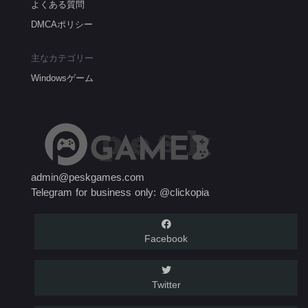
よくある質問
DMCAポリシー
主なカテゴリー
Windowsゲーム
admin@peskgames.com
Telegram for business only: @clickopia
Facebook
Twitter