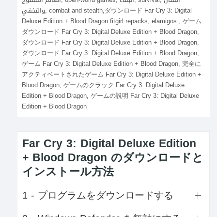
والتخفي, combat and stealth,ダウンロード Far Cry 3: Digital
Deluxe Edition + Blood Dragon fitgirl repacks, elamigos , ゲーム
ダウンロード Far Cry 3: Digital Deluxe Edition + Blood Dragon,
ダウンロード Far Cry 3: Digital Deluxe Edition + Blood Dragon,
ダウンロード Far Cry 3: Digital Deluxe Edition + Blood Dragon,
ゲーム Far Cry 3: Digital Deluxe Edition + Blood Dragon, 完全に
アクティベートされたゲーム Far Cry 3: Digital Deluxe Edition +
Blood Dragon, ゲームのクラック Far Cry 3: Digital Deluxe
Edition + Blood Dragon, ゲームの説明 Far Cry 3: Digital Deluxe
Edition + Blood Dragon
Far Cry 3: Digital Deluxe Edition
+ Blood Dragon のダウンロードと
インストール方法
1 - プログラムをダウンロードする