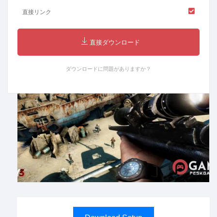
直接リンク
直接ダウンロード
ダウンロードに問題がありますか？