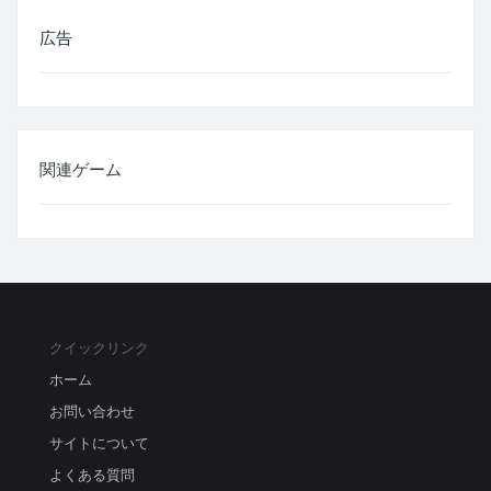
広告
関連ゲーム
クイックリンク
ホーム
お問い合わせ
サイトについて
よくある質問