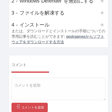
2 - Windows Defender を無効にする
3 - ファイルを解凍する
4 - インストール
または、ダウンロードとインストールの手順についての
専用記事を読むことができます:
peskgamesからソフト
ウェアをダウンロードする方法
コメント
コメントを追加