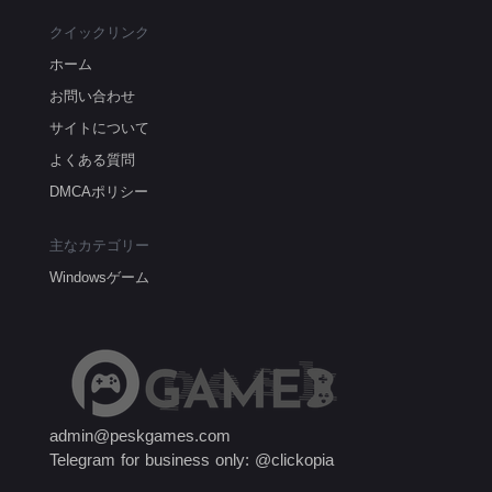
クイックリンク
ホーム
お問い合わせ
サイトについて
よくある質問
DMCAポリシー
主なカテゴリー
Windowsゲーム
admin@peskgames.com
Telegram for business only: @clickopia