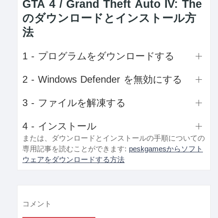
GTA 4 / Grand Theft Auto IV: The
のダウンロードとインストール方
法
1 - プログラムをダウンロードする
2 - Windows Defender を無効にする
3 - ファイルを解凍する
4 - インストール
または、ダウンロードとインストールの手順についての
専用記事を読むことができます:
peskgamesからソフト
ウェアをダウンロードする方法
コメント