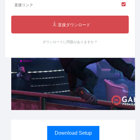
直接リンク
直接ダウンロード
ダウンロードに問題がありますか？
Download Setup