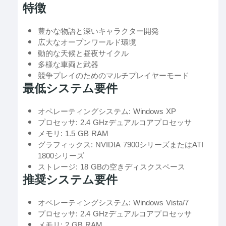
特徴
豊かな物語と深いキャラクター開発
広大なオープンワールド環境
動的な天候と昼夜サイクル
多様な車両と武器
競争プレイのためのマルチプレイヤーモード
最低システム要件
オペレーティングシステム: Windows XP
プロセッサ: 2.4 GHzデュアルコアプロセッサ
メモリ: 1.5 GB RAM
グラフィックス: NVIDIA 7900シリーズまたはATI
1800シリーズ
ストレージ: 18 GBの空きディスクスペース
推奨システム要件
オペレーティングシステム: Windows Vista/7
プロセッサ: 2.4 GHzデュアルコアプロセッサ
メモリ: 2 GB RAM