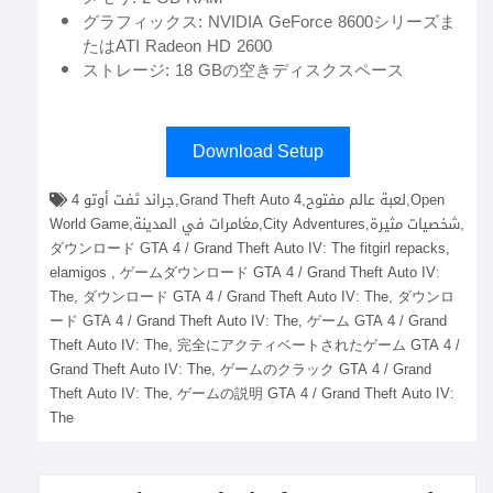
グラフィックス: NVIDIA GeForce 8600シリーズま
たはATI Radeon HD 2600
ストレージ: 18 GBの空きディスクスペース
Download Setup
جراند ثفت أوتو 4,Grand Theft Auto 4,لعبة عالم مفتوح,Open
World Game,مغامرات في المدينة,City Adventures,شخصيات مثيرة,
ダウンロード GTA 4 / Grand Theft Auto IV: The fitgirl repacks,
elamigos , ゲームダウンロード GTA 4 / Grand Theft Auto IV:
The, ダウンロード GTA 4 / Grand Theft Auto IV: The, ダウンロ
ード GTA 4 / Grand Theft Auto IV: The, ゲーム GTA 4 / Grand
Theft Auto IV: The, 完全にアクティベートされたゲーム GTA 4 /
Grand Theft Auto IV: The, ゲームのクラック GTA 4 / Grand
Theft Auto IV: The, ゲームの説明 GTA 4 / Grand Theft Auto IV:
The