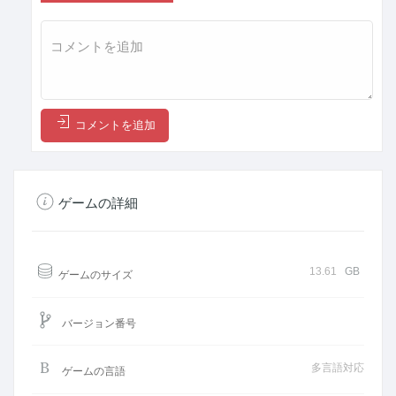
コメントを追加
ゲームの詳細
13.61
GB
ゲームのサイズ
バージョン番号
多言語対応
ゲームの言語