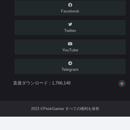
Facebook
Twitter
YouTube
Telegram
直接ダウンロード :
1,766,148
2023 ©PeskGames すべての権利を保有