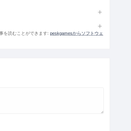
事を読むことができます:
peskgamesからソフトウェ