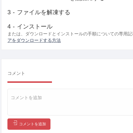
3 - ファイルを解凍する
4 - インストール
または、ダウンロードとインストールの手順についての専用記
アをダウンロードする方法
コメント
コメントを追加