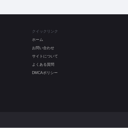
クイックリンク
ホーム
お問い合わせ
サイトについて
よくある質問
DMCAポリシー