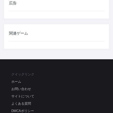
広告
関連ゲーム
クイックリンク
ホーム
お問い合わせ
サイトについて
よくある質問
DMCAポリシー