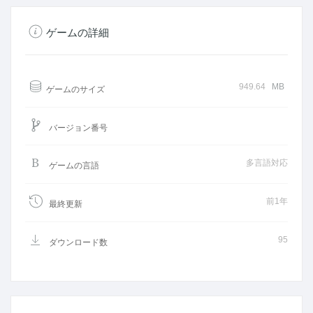
ゲームの詳細
949.64
MB
ゲームのサイズ
バージョン番号
多言語対応
ゲームの言語
前1年
最終更新
95
ダウンロード数