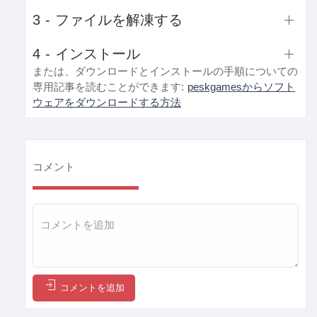
3 - ファイルを解凍する
4 - インストール
または、ダウンロードとインストールの手順についての
専用記事を読むことができます:
peskgamesからソフト
ウェアをダウンロードする方法
コメント
コメントを追加