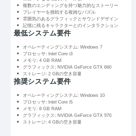
複数のエンディングを持つ魅力的なストーリー
プレイヤーを挑戦する複雑なパズル
雰囲気のあるグラフィックとサウンドデザイン
記憶に残るキャラクターとのインタラクション
最低システム要件
オペレーティングシステム: Windows 7
プロセッサ: Intel Core i3
メモリ: 4 GB RAM
グラフィックス: NVIDIA GeForce GTX 660
ストレージ: 2 GBの空き容量
推奨システム要件
オペレーティングシステム: Windows 10
プロセッサ: Intel Core i5
メモリ: 8 GB RAM
グラフィックス: NVIDIA GeForce GTX 970
ストレージ: 4 GBの空き容量