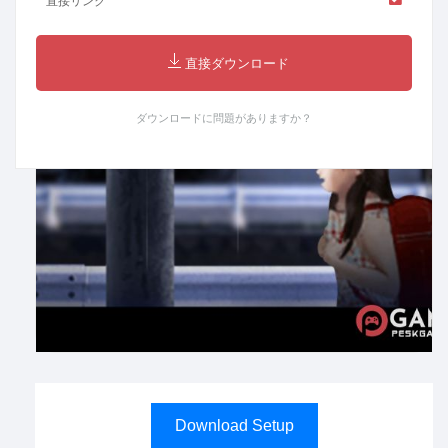
直接リンク
直接ダウンロード
ダウンロードに問題がありますか？
Download Setup