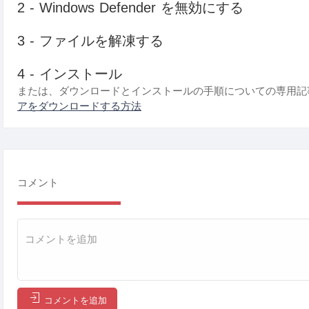
2 - Windows Defender を無効にする
3 - ファイルを解凍する
4 - インストール
または、ダウンロードとインストールの手順についての専用記
アをダウンロードする方法
コメント
コメントを追加