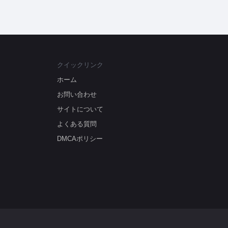
クイックリンク
ホーム
お問い合わせ
サイトについて
よくある質問
DMCAポリシー