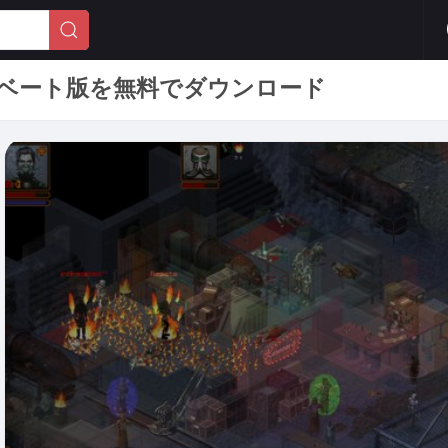
全アクティベート版を無料でダウンロード