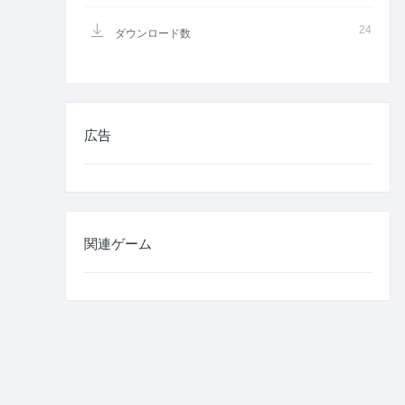
24
ダウンロード数
広告
関連ゲーム