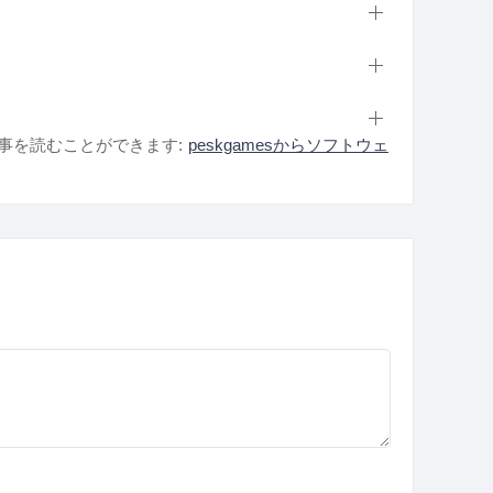
事を読むことができます:
peskgamesからソフトウェ