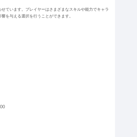
わせています。プレイヤーはさまざまなスキルや能力でキャラ
影響を与える選択を行うことができます。
00