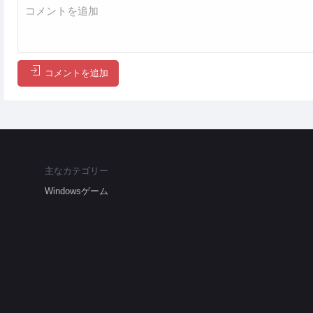
コメントを追加
主なカテゴリー
Windowsゲーム