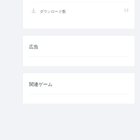
13
ダウンロード数
広告
関連ゲーム