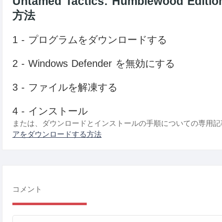
Untamed Tactics: Humblewood
方法
1 - プログラムをダウンロードする
2 - Windows Defender を無効にする
3 - ファイルを解凍する
4 - インストール
または、ダウンロードとインストールの手順についての専用記
アをダウンロードする方法
コメント