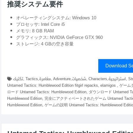
推奨システム要件
オペレーティングシステム: Windows 10
プロセッサ: Intel Core i5
メモリ: 8 GB RAM
グラフィックス: NVIDIA GeForce GTX 960
ストレージ: 4 GBの空き容量
Download Se
تكتيك, Tactics,مغامرة, Adventure,شخصيات, Characters,استراتيجية, Strategy,لعبة, Game,عالم, World,تحدي, Challenge,ダウンロード
Untamed Tactics: Humblewood Edition fitgirl repacks, elamigos 
ロード Untamed Tactics: Humblewood Edition, ダウンロード Untamed Tact
Humblewood Edition, 完全にアクティベートされたゲーム Untamed Tactics:
Humblewood Edition, ゲームの説明 Untamed Tactics: Humblewood Editi