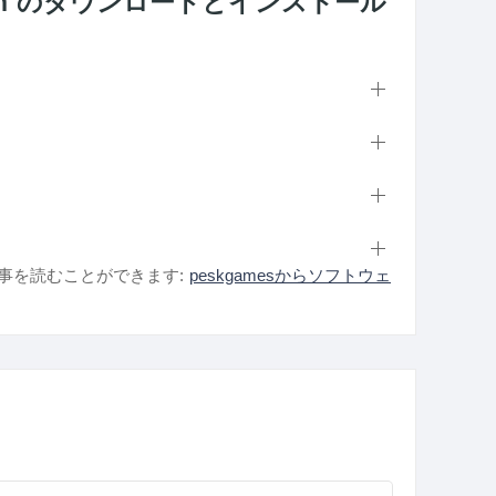
 Edition のダウンロードとインストール
事を読むことができます:
peskgamesからソフトウェ