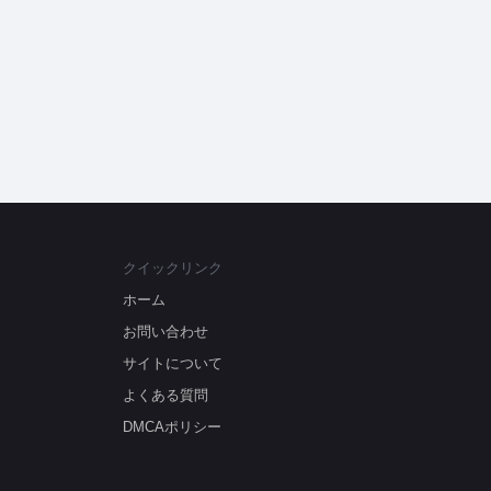
クイックリンク
ホーム
お問い合わせ
サイトについて
よくある質問
DMCAポリシー