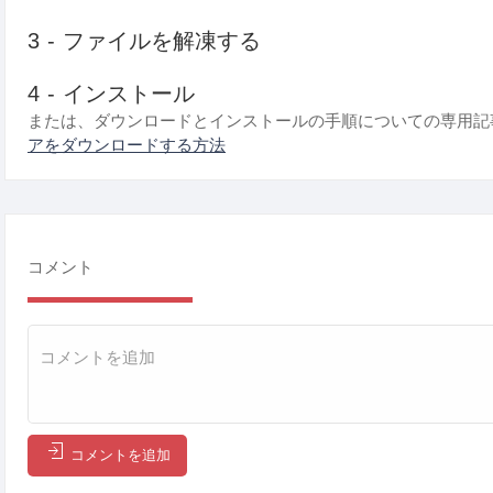
3 - ファイルを解凍する
4 - インストール
または、ダウンロードとインストールの手順についての専用記
アをダウンロードする方法
コメント
コメントを追加