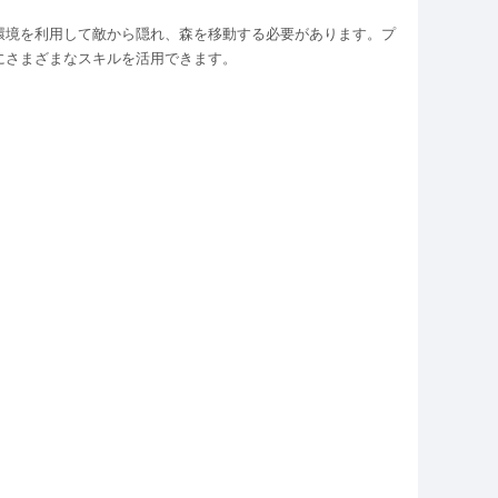
環境を利用して敵から隠れ、森を移動する必要があります。プ
にさまざまなスキルを活用できます。