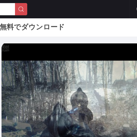
版を無料でダウンロード