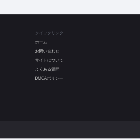
クイックリンク
ホーム
お問い合わせ
サイトについて
よくある質問
DMCAポリシー