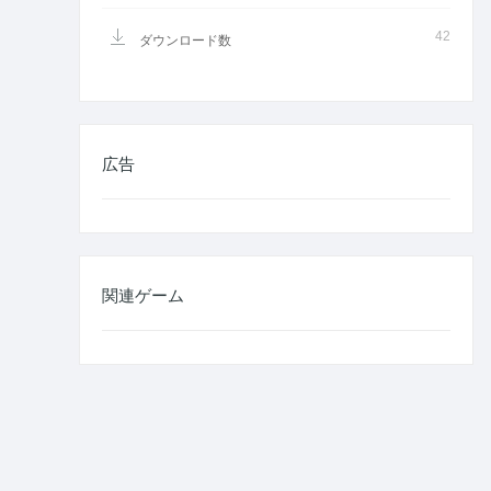
42
ダウンロード数
広告
関連ゲーム