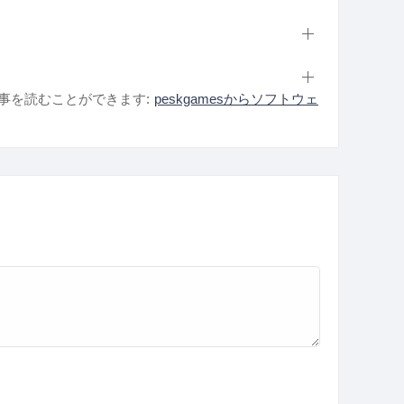
事を読むことができます:
peskgamesからソフトウェ