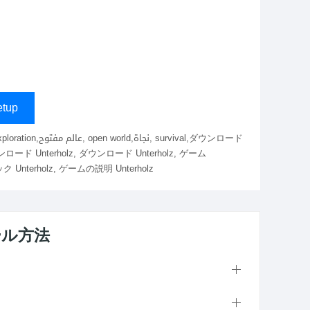
tup
, ダウンロード Unterholz, ダウンロード Unterholz, ゲーム
nterholz, ゲームの説明 Unterholz
ール方法