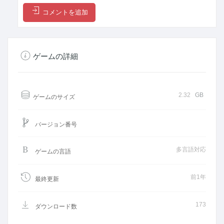
コメントを追加
ゲームの詳細
2.32
GB
ゲームのサイズ
バージョン番号
多言語対応
ゲームの言語
前1年
最終更新
173
ダウンロード数