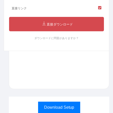
直接リンク
直接ダウンロード
ダウンロードに問題がありますか？
Download Setup