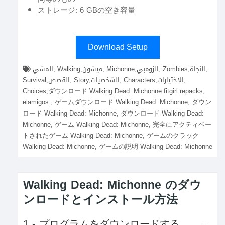
ストレージ: 6 GBの空き容量
Download Setup
المشي, Walking,ميشون, Michonne,الزومبي, Zombies,النجاة,
Survival,القصص, Story,الشخصيات, Characters,الاختيارات,
Choices,ダウンロード Walking Dead: Michonne fitgirl repacks,
elamigos , ゲームダウンロード Walking Dead: Michonne, ダウン
ロード Walking Dead: Michonne, ダウンロード Walking Dead:
Michonne, ゲーム Walking Dead: Michonne, 完全にアクティベー
トされたゲーム Walking Dead: Michonne, ゲームのクラック
Walking Dead: Michonne, ゲームの説明 Walking Dead: Michonne
Walking Dead: Michonne のダウ
ンロードとインストール方法
1 - プログラムをダウンロードする