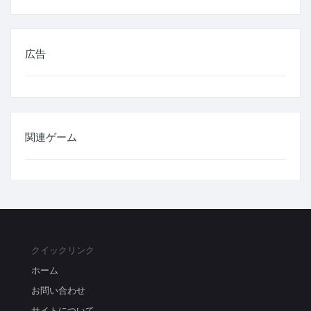
広告
関連ゲーム
クイックリンク
ホーム
お問い合わせ
サイトについて