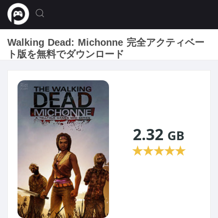
Walking Dead: Michonne 完全アクティベー
ト版を無料でダウンロード
2.32
GB
★
★
★
★
★