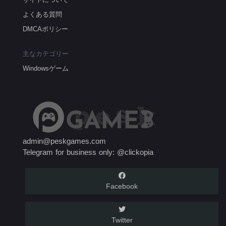
よくある質問
DMCAポリシー
主なカテゴリー
Windowsゲーム
admin@peskgames.com
Telegram for business only: @clickopia
Facebook
Twitter