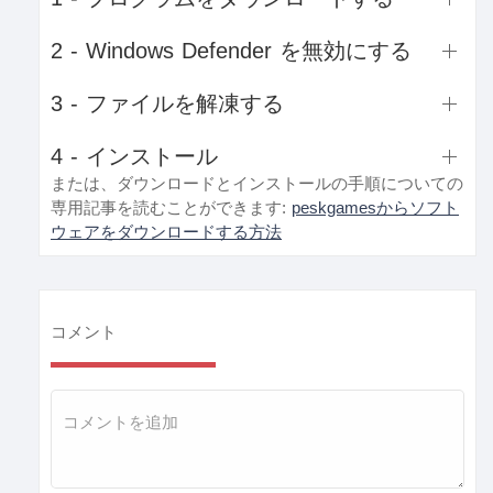
2 - Windows Defender を無効にする
3 - ファイルを解凍する
4 - インストール
または、ダウンロードとインストールの手順についての
専用記事を読むことができます:
peskgamesからソフト
ウェアをダウンロードする方法
コメント