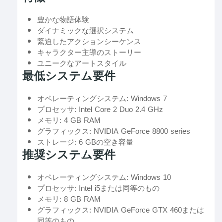
豊かな物語体験
ダイナミックな選択システム
緊迫したアクションシーケンス
キャラクター主導のストーリー
ユニークなアートスタイル
最低システム要件
オペレーティングシステム: Windows 7
プロセッサ: Intel Core 2 Duo 2.4 GHz
メモリ: 4 GB RAM
グラフィックス: NVIDIA GeForce 8800 series
ストレージ: 6 GBの空き容量
推奨システム要件
オペレーティングシステム: Windows 10
プロセッサ: Intel i5または同等のもの
メモリ: 8 GB RAM
グラフィックス: NVIDIA GeForce GTX 460または
同等のもの