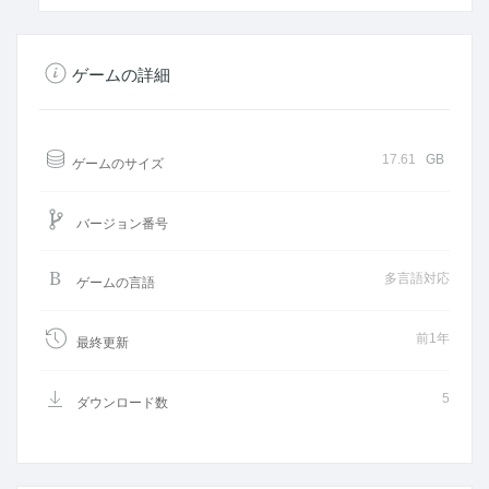
ゲームの詳細
17.61
GB
ゲームのサイズ
バージョン番号
多言語対応
ゲームの言語
前1年
最終更新
5
ダウンロード数