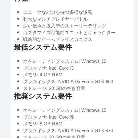
ユニークな能力を持つ多様な派閥
壮大なマルチプレイヤーバトル
深い伝承と没入型のストーリーテリング
カスタマイズ可能なユニットとキャラクター
戦略的なゲームプレイメカニクス
最低システム要件
オペレーティングシステム: Windows 10
プロセッサ: Intel Core i3
メモリ: 4 GB RAM
グラフィックス: NVIDIA GeForce GTX 660
ストレージ: 20 GBの空き容量
推奨システム要件
オペレーティングシステム: Windows 10
プロセッサ: Intel Core i5
メモリ: 8 GB RAM
グラフィックス: NVIDIA GeForce GTX 970
ストレージ: 30 GBの空き容量