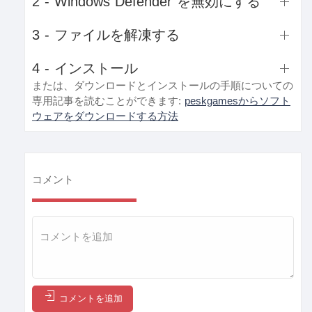
2 - Windows Defender を無効にする
3 - ファイルを解凍する
4 - インストール
または、ダウンロードとインストールの手順についての
専用記事を読むことができます:
peskgamesからソフト
ウェアをダウンロードする方法
コメント
コメントを追加