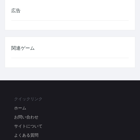
広告
関連ゲーム
クイックリンク
ホーム
お問い合わせ
サイトについて
よくある質問