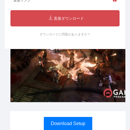
直接リンク
直接ダウンロード
ダウンロードに問題がありますか？
Download Setup