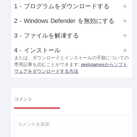
1 - プログラムをダウンロードする
2 - Windows Defender を無効にする
3 - ファイルを解凍する
4 - インストール
または、ダウンロードとインストールの手順についての
専用記事を読むことができます:
peskgamesからソフト
ウェアをダウンロードする方法
コメント