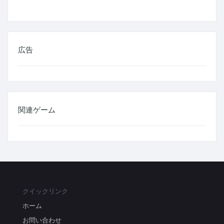
広告
関連ゲーム
クイックリンク
ホーム
お問い合わせ