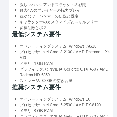
激しいハックアンドスラッシュの戦闘
最大4人のプレイヤーの協力プレイ
豊かなワーハンマーの伝説と設定
キャラクターのカスタマイズとスキルツリー
多様な敵とボス
最低システム要件
オペレーティングシステム: Windows 7/8/10
プロセッサ: Intel Core i3-2100 / AMD Phenom II X4
940
メモリ: 4 GB RAM
グラフィックス: NVIDIA GeForce GTX 460 / AMD
Radeon HD 6850
ストレージ: 30 GBの空き容量
推奨システム要件
オペレーティングシステム: Windows 10
プロセッサ: Intel Core i5-2500 / AMD FX-8120
メモリ: 8 GB RAM
グラフィックス: NVIDIA GeForce GTX 770 / AMD