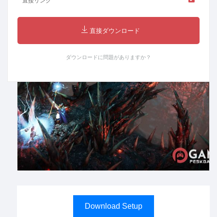
直接リンク
直接ダウンロード
ダウンロードに問題がありますか？
Download Setup