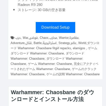
Radeon R9 280
ストレージ: 30 GBの空き容量
Download Setup
حرب, War,فوضى, Chaos,محارب, Warrior,مغامرة,
Adventure,قتال, Battle,استراتيجية, Strategy,عالم, World,ダウンロ
ード Warhammer: Chaosbane fitgirl repacks, elamigos , ゲーム
ダウンロード Warhammer: Chaosbane, ダウンロード
Warhammer: Chaosbane, ダウンロード Warhammer:
Chaosbane, ゲーム Warhammer: Chaosbane, 完全にアクティベ
ートされたゲーム Warhammer: Chaosbane, ゲームのクラック
Warhammer: Chaosbane, ゲームの説明 Warhammer: Chaosbane
Warhammer: Chaosbane のダウ
ンロードとインストール方法