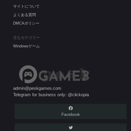
サイトについて
よくある質問
DMCAポリシー
主なカテゴリー
Windowsゲーム
admin@peskgames.com
Telegram for business only: @clickopia
Facebook