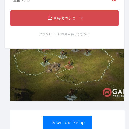
直接リンク
直接ダウンロード
ダウンロードに問題がありますか？
Download Setup