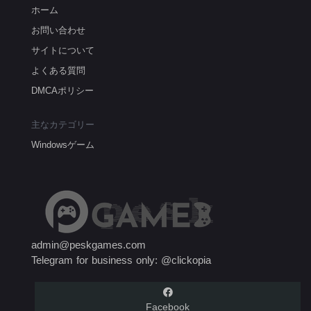
ホーム
お問い合わせ
サイトについて
よくある質問
DMCAポリシー
主なカテゴリー
Windowsゲーム
admin@peskgames.com
Telegram for business only: @clickopia
Facebook