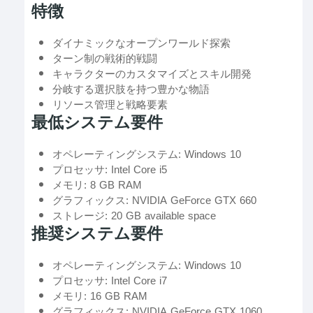
特徴
ダイナミックなオープンワールド探索
ターン制の戦術的戦闘
キャラクターのカスタマイズとスキル開発
分岐する選択肢を持つ豊かな物語
リソース管理と戦略要素
最低システム要件
オペレーティングシステム: Windows 10
プロセッサ: Intel Core i5
メモリ: 8 GB RAM
グラフィックス: NVIDIA GeForce GTX 660
ストレージ: 20 GB available space
推奨システム要件
オペレーティングシステム: Windows 10
プロセッサ: Intel Core i7
メモリ: 16 GB RAM
グラフィックス: NVIDIA GeForce GTX 1060