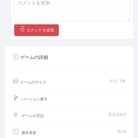
コメントを追加
ゲームの詳細
8.81
GB
ゲームのサイズ
バージョン番号
多言語対応
ゲームの言語
前1年
最終更新