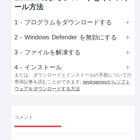
ール方法
1 - プログラムをダウンロードする
2 - Windows Defender を無効にする
3 - ファイルを解凍する
4 - インストール
または、ダウンロードとインストールの手順についての
専用記事を読むことができます:
peskgamesからソフト
ウェアをダウンロードする方法
コメント