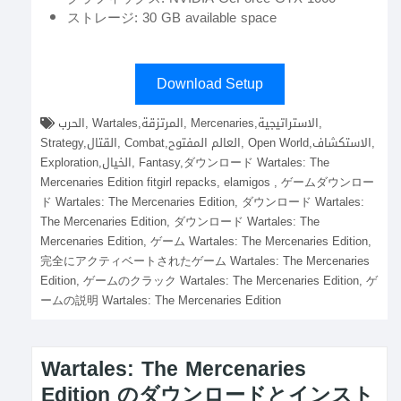
ストレージ: 30 GB available space
Download Setup
الحرب, Wartales,المرتزقة, Mercenaries,الاستراتيجية,
Strategy,القتال, Combat,العالم المفتوح, Open World,الاستكشاف,
Exploration,الخيال, Fantasy,ダウンロード Wartales: The
Mercenaries Edition fitgirl repacks, elamigos , ゲームダウンロー
ド Wartales: The Mercenaries Edition, ダウンロード Wartales:
The Mercenaries Edition, ダウンロード Wartales: The
Mercenaries Edition, ゲーム Wartales: The Mercenaries Edition,
完全にアクティベートされたゲーム Wartales: The Mercenaries
Edition, ゲームのクラック Wartales: The Mercenaries Edition, ゲ
ームの説明 Wartales: The Mercenaries Edition
Wartales: The Mercenaries
Edition のダウンロードとインスト