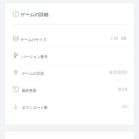
ゲームの詳細
1.06
GB
ゲームのサイズ
バージョン番号
多言語対応
ゲームの言語
前1年
最終更新
111
ダウンロード数