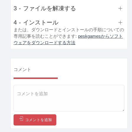
3 - ファイルを解凍する
4 - インストール
または、ダウンロードとインストールの手順についての
専用記事を読むことができます:
peskgamesからソフト
ウェアをダウンロードする方法
コメント
コメントを追加