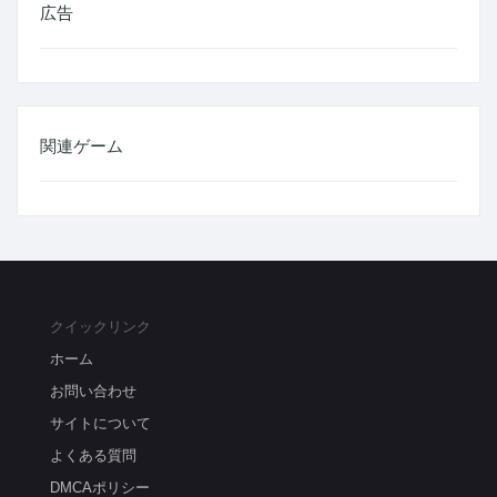
広告
関連ゲーム
クイックリンク
ホーム
お問い合わせ
サイトについて
よくある質問
DMCAポリシー