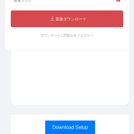
直接リンク
直接ダウンロード
ダウンロードに問題がありますか？
Download Setup