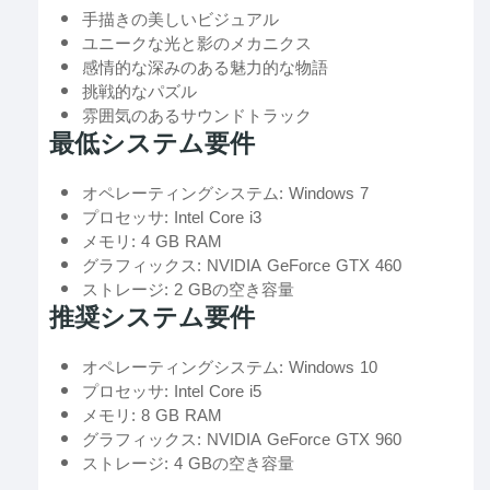
手描きの美しいビジュアル
ユニークな光と影のメカニクス
感情的な深みのある魅力的な物語
挑戦的なパズル
雰囲気のあるサウンドトラック
最低システム要件
オペレーティングシステム: Windows 7
プロセッサ: Intel Core i3
メモリ: 4 GB RAM
グラフィックス: NVIDIA GeForce GTX 460
ストレージ: 2 GBの空き容量
推奨システム要件
オペレーティングシステム: Windows 10
プロセッサ: Intel Core i5
メモリ: 8 GB RAM
グラフィックス: NVIDIA GeForce GTX 960
ストレージ: 4 GBの空き容量