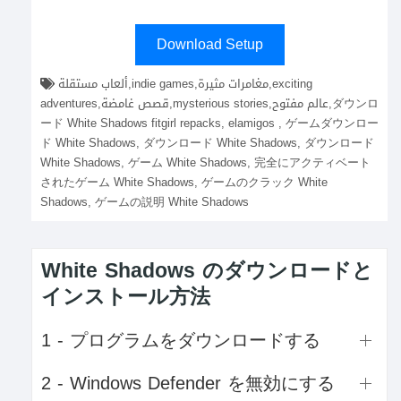
Download Setup
ألعاب مستقلة,indie games,مغامرات مثيرة,exciting
adventures,قصص غامضة,mysterious stories,عالم مفتوح,ダウンロ
ード White Shadows fitgirl repacks, elamigos , ゲームダウンロー
ド White Shadows, ダウンロード White Shadows, ダウンロード
White Shadows, ゲーム White Shadows, 完全にアクティベート
されたゲーム White Shadows, ゲームのクラック White
Shadows, ゲームの説明 White Shadows
White Shadows のダウンロードと
インストール方法
1 - プログラムをダウンロードする
2 - Windows Defender を無効にする