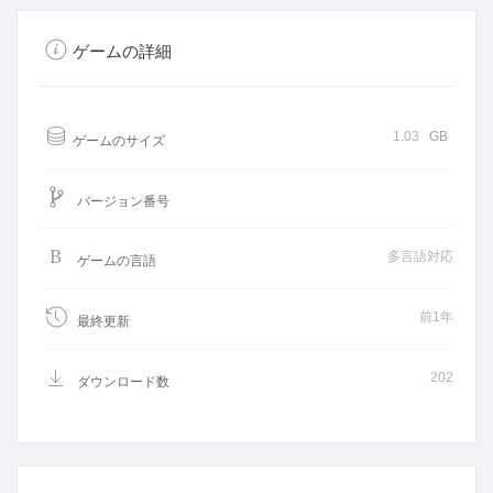
ゲームの詳細
1.03
GB
ゲームのサイズ
バージョン番号
多言語対応
ゲームの言語
前1年
最終更新
202
ダウンロード数