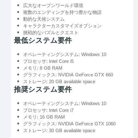
広大なオープンワールド環境
複数のエンディングを持つ豊かな物語
動的な天候システム
キャラクターカスタマイズオプション
挑戦的なパズルとクエスト
最低システム要件
オペレーティングシステム: Windows 10
プロセッサ: Intel Core i5
メモリ: 8 GB RAM
グラフィックス: NVIDIA GeForce GTX 660
ストレージ: 20 GB available space
推奨システム要件
オペレーティングシステム: Windows 10
プロセッサ: Intel Core i7
メモリ: 16 GB RAM
グラフィックス: NVIDIA GeForce GTX 1060
ストレージ: 30 GB available space