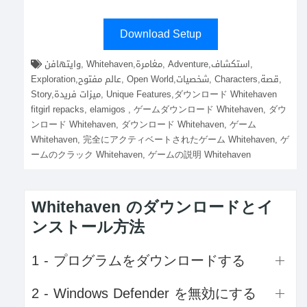
Download Setup
وايتهافن, Whitehaven,مغامرة, Adventure,استكشاف,
Exploration,عالم مفتوح, Open World,شخصيات, Characters,قصة,
Story,ميزات فريدة, Unique Features,ダウンロード Whitehaven
fitgirl repacks, elamigos , ゲームダウンロード Whitehaven, ダウ
ンロード Whitehaven, ダウンロード Whitehaven, ゲーム
Whitehaven, 完全にアクティベートされたゲーム Whitehaven, ゲ
ームのクラック Whitehaven, ゲームの説明 Whitehaven
Whitehaven のダウンロードとイ
ンストール方法
1 - プログラムをダウンロードする
2 - Windows Defender を無効にする