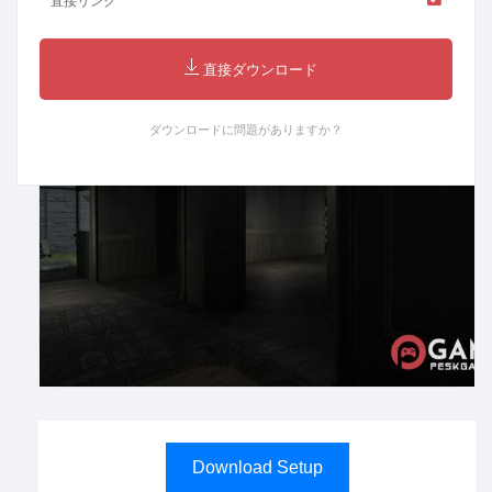
直接リンク
直接ダウンロード
ダウンロードに問題がありますか？
Download Setup