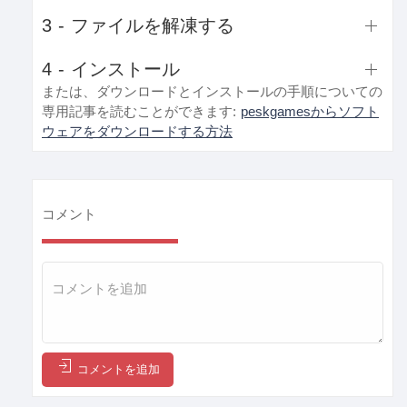
3 - ファイルを解凍する
4 - インストール
または、ダウンロードとインストールの手順についての
専用記事を読むことができます:
peskgamesからソフト
ウェアをダウンロードする方法
コメント
コメントを追加