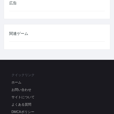
広告
関連ゲーム
クイックリンク
ホーム
お問い合わせ
サイトについて
よくある質問
DMCAポリシー