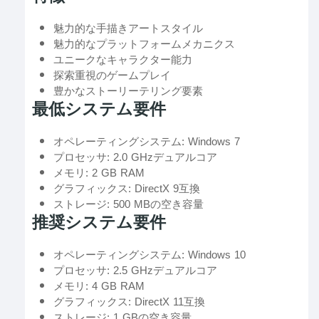
魅力的な手描きアートスタイル
魅力的なプラットフォームメカニクス
ユニークなキャラクター能力
探索重視のゲームプレイ
豊かなストーリーテリング要素
最低システム要件
オペレーティングシステム: Windows 7
プロセッサ: 2.0 GHzデュアルコア
メモリ: 2 GB RAM
グラフィックス: DirectX 9互換
ストレージ: 500 MBの空き容量
推奨システム要件
オペレーティングシステム: Windows 10
プロセッサ: 2.5 GHzデュアルコア
メモリ: 4 GB RAM
グラフィックス: DirectX 11互換
ストレージ: 1 GBの空き容量