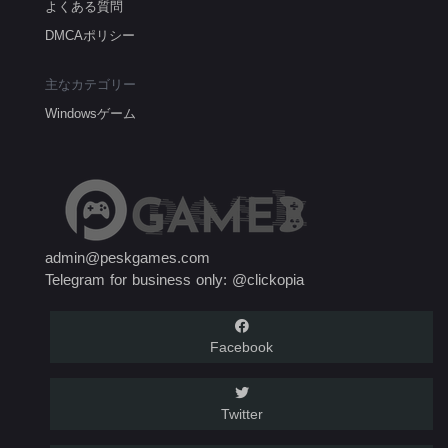
よくある質問
DMCAポリシー
主なカテゴリー
Windowsゲーム
admin@peskgames.com
Telegram for business only: @clickopia
Facebook
Twitter