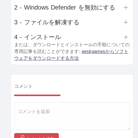
2 - Windows Defender を無効にする
3 - ファイルを解凍する
4 - インストール
または、ダウンロードとインストールの手順についての
専用記事を読むことができます:
peskgamesからソフト
ウェアをダウンロードする方法
コメント