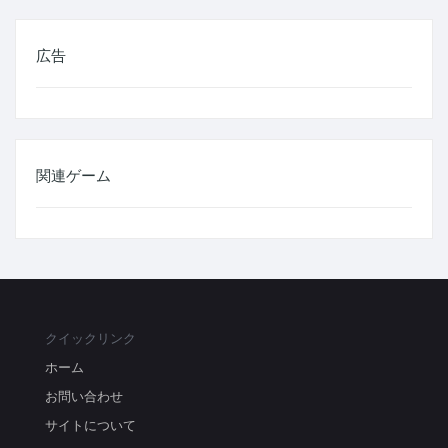
広告
関連ゲーム
クイックリンク
ホーム
お問い合わせ
サイトについて