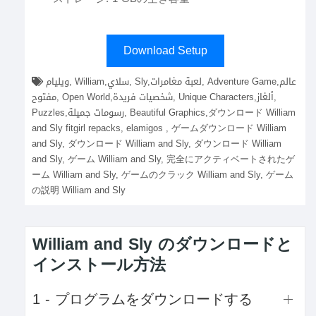
Download Setup
ويليام, William,سلاي, Sly,لعبة مغامرات, Adventure Game,عالم
مفتوح, Open World,شخصيات فريدة, Unique Characters,ألغاز,
Puzzles,رسومات جميلة, Beautiful Graphics,ダウンロード William
and Sly fitgirl repacks, elamigos , ゲームダウンロード William
and Sly, ダウンロード William and Sly, ダウンロード William
and Sly, ゲーム William and Sly, 完全にアクティベートされたゲ
ーム William and Sly, ゲームのクラック William and Sly, ゲーム
の説明 William and Sly
William and Sly のダウンロードと
インストール方法
1 - プログラムをダウンロードする