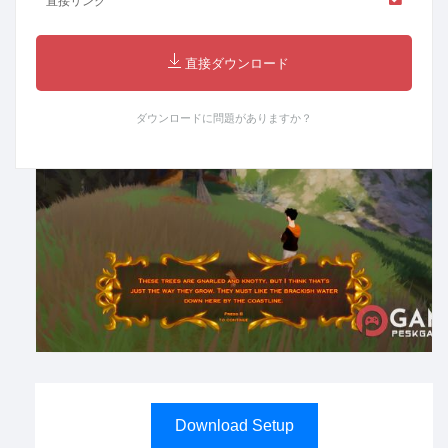
直接リンク
直接ダウンロード
ダウンロードに問題がありますか？
Download Setup