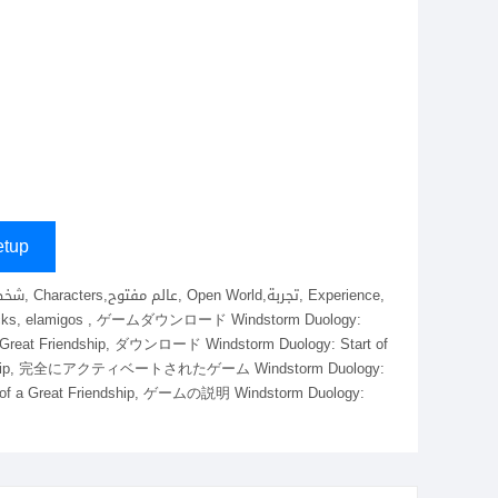
tup
repacks, elamigos , ゲームダウンロード Windstorm Duology:
a Great Friendship, ダウンロード Windstorm Duology: Start of
t Friendship, 完全にアクティベートされたゲーム Windstorm Duology:
 of a Great Friendship, ゲームの説明 Windstorm Duology: