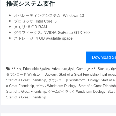
推奨システム要件
オペレーティングシステム: Windows 10
プロセッサ: Intel Core i5
メモリ: 8 GB RAM
グラフィックス: NVIDIA GeForce GTX 960
ストレージ: 4 GB available space
Download Se
صداقة, Friendship,مغامرة, Adventure,لعبة, Game,قصص, Stories,شخصيات, Characters,عالم مفتوح, Open World,تجربة, Experience,
ダウンロード Windstorm Duology: Start of a Great Friendship fitgirl 
Start of a Great Friendship, ダウンロード Windstorm Duology: Start of 
a Great Friendship, ゲーム Windstorm Duology: Start of a Grea
Start of a Great Friendship, ゲームのクラック Windstorm Duology: Start
Start of a Great Friendship