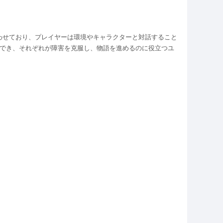
わせており、プレイヤーは環境やキャラクターと対話すること
ができ、それぞれが障害を克服し、物語を進めるのに役立つユ