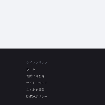
クイックリンク
ホーム
お問い合わせ
サイトについて
よくある質問
DMCAポリシー