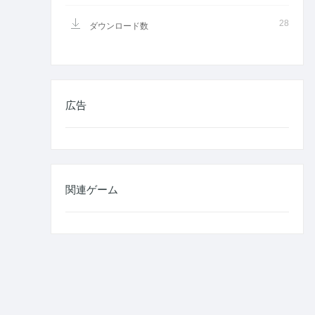
28
ダウンロード数
広告
関連ゲーム