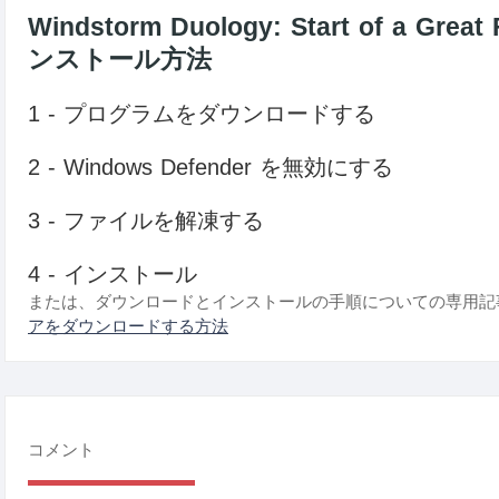
Windstorm Duology: Start of a G
ンストール方法
1 - プログラムをダウンロードする
2 - Windows Defender を無効にする
3 - ファイルを解凍する
4 - インストール
または、ダウンロードとインストールの手順についての専用記
アをダウンロードする方法
コメント