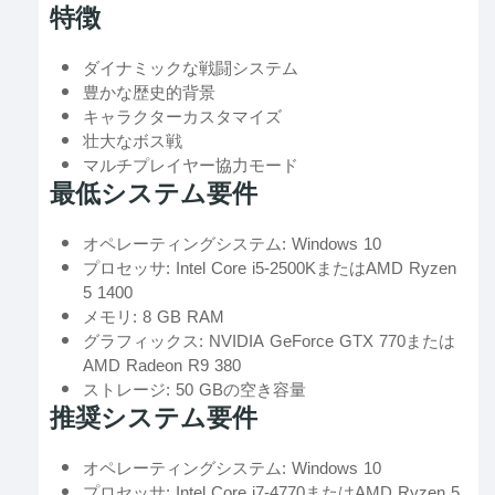
特徴
ダイナミックな戦闘システム
豊かな歴史的背景
キャラクターカスタマイズ
壮大なボス戦
マルチプレイヤー協力モード
最低システム要件
オペレーティングシステム: Windows 10
プロセッサ: Intel Core i5-2500KまたはAMD Ryzen
5 1400
メモリ: 8 GB RAM
グラフィックス: NVIDIA GeForce GTX 770または
AMD Radeon R9 380
ストレージ: 50 GBの空き容量
推奨システム要件
オペレーティングシステム: Windows 10
プロセッサ: Intel Core i7-4770またはAMD Ryzen 5