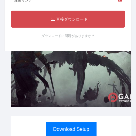
直接リンク
直接ダウンロード
ダウンロードに問題がありますか？
Download Setup