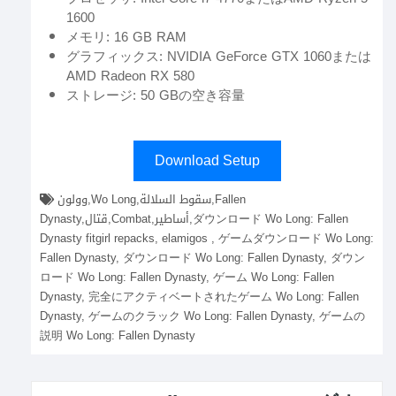
1600
メモリ: 16 GB RAM
グラフィックス: NVIDIA GeForce GTX 1060または
AMD Radeon RX 580
ストレージ: 50 GBの空き容量
Download Setup
وولون,Wo Long,سقوط السلالة,Fallen
Dynasty,قتال,Combat,أساطير,ダウンロード Wo Long: Fallen
Dynasty fitgirl repacks, elamigos , ゲームダウンロード Wo Long:
Fallen Dynasty, ダウンロード Wo Long: Fallen Dynasty, ダウン
ロード Wo Long: Fallen Dynasty, ゲーム Wo Long: Fallen
Dynasty, 完全にアクティベートされたゲーム Wo Long: Fallen
Dynasty, ゲームのクラック Wo Long: Fallen Dynasty, ゲームの
説明 Wo Long: Fallen Dynasty