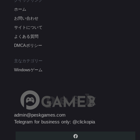
クイックリンク
ホーム
お問い合わせ
サイトについて
よくある質問
DMCAポリシー
主なカテゴリー
Windowsゲーム
admin@peskgames.com
Telegram for business only: @clickopia