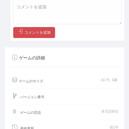
コメントを追加
ゲームの詳細
30.75
GB
ゲームのサイズ
バージョン番号
多言語対応
ゲームの言語
前1年
最終更新