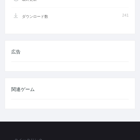
241
ダウンロード数
広告
関連ゲーム