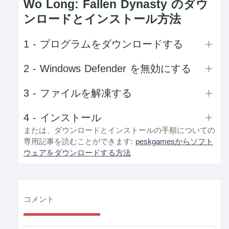
Wo Long: Fallen Dynasty のダウ
ンロードとインストール方法
1 - プログラムをダウンロードする
2 - Windows Defender を無効にする
3 - ファイルを解凍する
4 - インストール
または、ダウンロードとインストールの手順についての
専用記事を読むことができます:
peskgamesからソフト
ウェアをダウンロードする方法
コメント