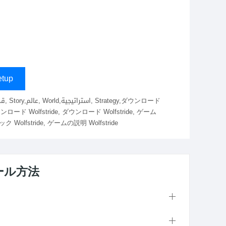
tup
e, ダウンロード Wolfstride, ダウンロード Wolfstride, ゲーム
Wolfstride, ゲームの説明 Wolfstride
トール方法