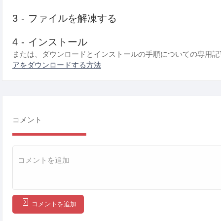
3 - ファイルを解凍する
4 - インストール
または、ダウンロードとインストールの手順についての専用記
アをダウンロードする方法
コメント
コメントを追加