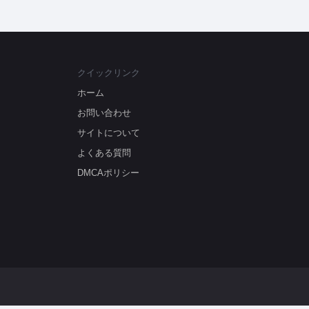
クイックリンク
ホーム
お問い合わせ
サイトについて
よくある質問
DMCAポリシー