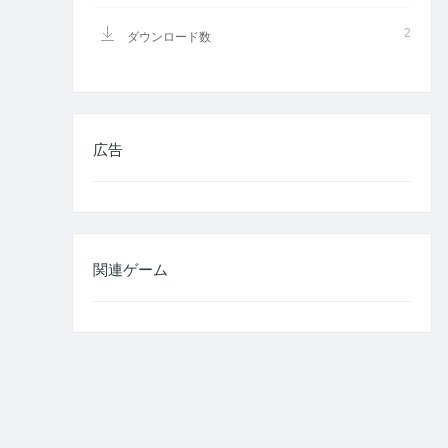
2
ダウンロード数
広告
関連ゲーム