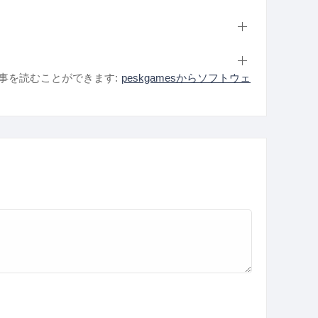
事を読むことができます:
peskgamesからソフトウェ