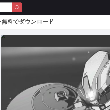
ト版を無料でダウンロード