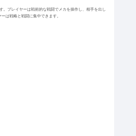
ています。プレイヤーは戦術的な戦闘でメカを操作し、相手を出し
ヤーは戦略と戦闘に集中できます。