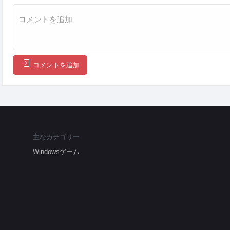
コメントを追加
主なカテゴリー
Windowsゲーム