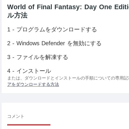
World of Final Fantasy: Day O
ル方法
1 - プログラムをダウンロードする
2 - Windows Defender を無効にする
3 - ファイルを解凍する
4 - インストール
または、ダウンロードとインストールの手順についての専用記
アをダウンロードする方法
コメント