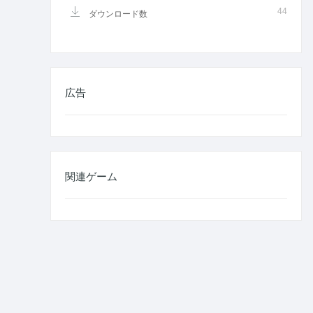
44
ダウンロード数
広告
関連ゲーム