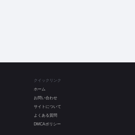
クイックリンク
ホーム
お問い合わせ
サイトについて
よくある質問
DMCAポリシー